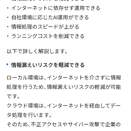
インターネットに依存せず運用できる
自社環境に応じたAI運用ができる
情報処理のスピードが上がる
ランニングコストを削減できる
以下で詳しく解説します。
情報漏えいリスクを軽減できる
ローカル環境は、インターネットを介さずに情報
処理を行うため、情報漏えいリスクの軽減が可能
です。
クラウド環境は、インターネットを経由してデー
タ処理を行います。
そのため、不正アクセスやサイバー攻撃で企業の