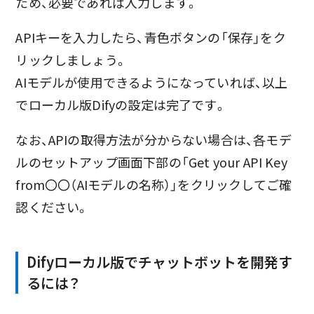
ため、必要であれば入力します。
APIキーを入力したら、青色ボタンの「保存」をク
リックしましょう。
AIモデルが使用できるようになっていれば、以上
でローカル版Difyの設定は完了です。
なお、APIの取得方法が分からない場合は、各モデ
ルのセットアップ画面下部の「Get your API Key
from〇〇（AIモデルの名称）」をクリックしてご確
認ください。
Difyローカル版でチャットボットを開発す
るには？