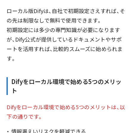
ローカル版Difyは、自社で初期設定さえすれば、そ
の先は制限なしで無料で使用できます。
初期設定には多少の専門知識が必要になります
が、Dify公式が提供しているドキュメントやサポ
ートを活用すれば、比較的スムーズに始められま
す。
Difyをローカル環境で始める5つのメリッ
ト
Difyをローカル環境で始める5つのメリットは、以
下の通りです。
情報漏えいリスクを軽減できる