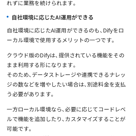
れずに業務を続けられます。
自社環境に応じたAI運用ができる
自社環境に応じたAI運用ができるのも、Difyをロ
ーカル環境で使用するメリットの一つです。
クラウド版のDifyは、提供されている機能をその
まま利用する形になります。
そのため、データストレージや連携できるナレッ
ジの数などを増やしたい場合は、別途料金を支払
う必要があります。
一方ローカル環境なら、必要に応じてコードレベ
ルで機能を追加したり、カスタマイズすることが
可能です。