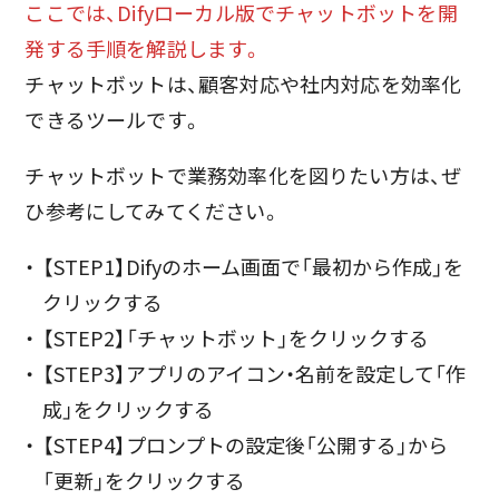
ここでは、Difyローカル版でチャットボットを開
発する手順を解説します。
チャットボットは、顧客対応や社内対応を効率化
できるツールです。
チャットボットで業務効率化を図りたい方は、ぜ
ひ参考にしてみてください。
【STEP1】Difyのホーム画面で「最初から作成」を
クリックする
【STEP2】「チャットボット」をクリックする
【STEP3】アプリのアイコン・名前を設定して「作
成」をクリックする
【STEP4】プロンプトの設定後「公開する」から
「更新」をクリックする