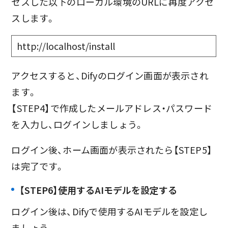
セスした以下のローカル環境のURLに再度アクセ
スします。
http://localhost/install
アクセスすると、Difyのログイン画面が表示され
ます。
【STEP4】で作成したメールアドレス・パスワード
を入力し、ログインしましょう。
ログイン後、ホーム画面が表示されたら【STEP5】
は完了です。
【STEP6】使用するAIモデルを設定する
ログイン後は、Difyで使用するAIモデルを設定し
ましょう。