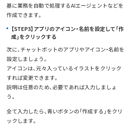
基に業務を自動で処理するAIエージェントなどを
作成できます。
【STEP3】アプリのアイコン・名前を設定して「作
成」をクリックする
次に、チャットボットのアプリやアイコン・名前を
設定しましょう。
アイコンは、元々入っているイラストをクリック
すれば変更できます。
説明は任意のため、必要であれば入力しましょ
う。
全て入力したら、青いボタンの「作成する」をクリ
ックします。