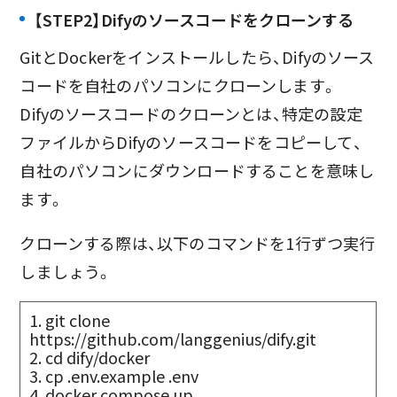
【STEP2】Difyのソースコードをクローンする
GitとDockerをインストールしたら、Difyのソース
コードを自社のパソコンにクローンします。
Difyのソースコードのクローンとは、特定の設定
ファイルからDifyのソースコードをコピーして、
自社のパソコンにダウンロードすることを意味し
ます。
クローンする際は、以下のコマンドを1行ずつ実行
しましょう。
1. git clone
https://github.com/langgenius/dify.git
2. cd dify/docker
3. cp .env.example .env
4. docker compose up