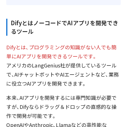
DifyとはノーコードでAIアプリを開発でき
るツール
Difyとは、プログラミングの知識がない人でも簡
単にAIアプリを開発できるツールです。
アメリカのLangGenius社が提供しているツール
で、AIチャットボットやAIエージェントなど、業務
に役立つAIアプリを開発できます。
本来、AIアプリを開発するには専門知識が必要で
すが、Difyならドラッグ＆ドロップの直感的な操
作で開発が可能です。
OpenAIやAnthropic、Llamaなどの高性能な