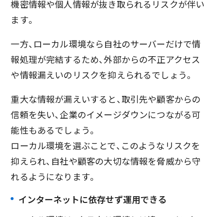
機密情報や個人情報が抜き取られるリスクが伴い
ます。
一方、ローカル環境なら自社のサーバーだけで情
報処理が完結するため、外部からの不正アクセス
や情報漏えいのリスクを抑えられるでしょう。
重大な情報が漏えいすると、取引先や顧客からの
信頼を失い、企業のイメージダウンにつながる可
能性もあるでしょう。
ローカル環境を選ぶことで、このようなリスクを
抑えられ、自社や顧客の大切な情報を脅威から守
れるようになります。
インターネットに依存せず運用できる