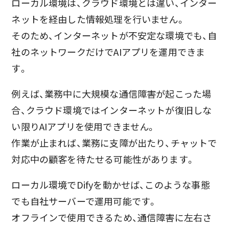
ローカル環境は、クラウド環境とは違い、インター
ネットを経由した情報処理を行いません。
そのため、インターネットが不安定な環境でも、自
社のネットワークだけでAIアプリを運用できま
す。
例えば、業務中に大規模な通信障害が起こった場
合、クラウド環境ではインターネットが復旧しな
い限りAIアプリを使用できません。
作業が止まれば、業務に支障が出たり、チャットで
対応中の顧客を待たせる可能性があります。
ローカル環境でDifyを動かせば、このような事態
でも自社サーバーで運用可能です。
オフラインで使用できるため、通信障害に左右さ