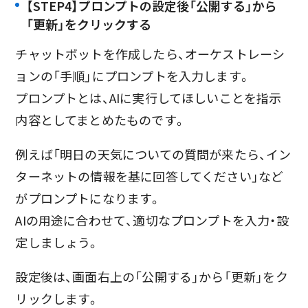
【STEP4】プロンプトの設定後「公開する」から
「更新」をクリックする
チャットボットを作成したら、オーケストレーシ
ョンの「手順」にプロンプトを入力します。
プロンプトとは、AIに実行してほしいことを指示
内容としてまとめたものです。
例えば「明日の天気についての質問が来たら、イン
ターネットの情報を基に回答してください」など
がプロンプトになります。
AIの用途に合わせて、適切なプロンプトを入力・設
定しましょう。
設定後は、画面右上の「公開する」から「更新」をク
リックします。