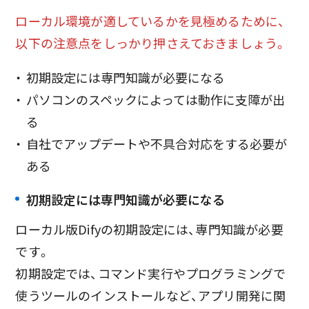
ローカル環境が適しているかを見極めるために、
以下の注意点をしっかり押さえておきましょう。
初期設定には専門知識が必要になる
パソコンのスペックによっては動作に支障が出
る
自社でアップデートや不具合対応をする必要が
ある
初期設定には専門知識が必要になる
ローカル版Difyの初期設定には、専門知識が必要
です。
初期設定では、コマンド実行やプログラミングで
使うツールのインストールなど、アプリ開発に関