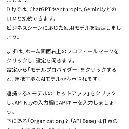
Difyでは、ChatGPTやAnthropic、Geminiなどの
LLMと接続できます。
ビジネスシーンに応じた使用モデルを設定しまし
ょう。
まずは、ホーム画面右上のプロフィールマークを
クリックし、設定を開きます。
設定から「モデルプロバイダー」をクリックする
と、連携可能なAIモデルが表示されます。
連携するAIモデルの「セットアップ」をクリック
し、API Keyの入力欄にAPIキーを入力しましょ
う。
下にある「Organization」と「API Base」は任意の