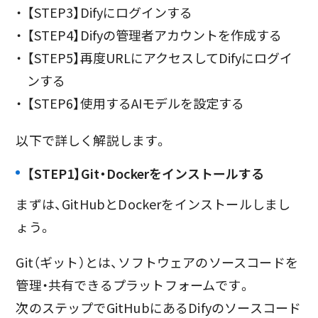
【STEP3】Difyにログインする
【STEP4】Difyの管理者アカウントを作成する
【STEP5】再度URLにアクセスしてDifyにログイ
ンする
【STEP6】使用するAIモデルを設定する
以下で詳しく解説します。
【STEP1】Git・Dockerをインストールする
まずは、GitHubとDockerをインストールしまし
ょう。
Git（ギット）とは、ソフトウェアのソースコードを
管理・共有できるプラットフォームです。
次のステップでGitHubにあるDifyのソースコード