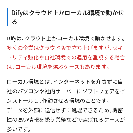
Difyはクラウド上かローカル環境で動かせ
る
Difyは、クラウド上かローカル環境で動かせます。
多くの企業はクラウド版で立ち上げますが、セキ
ュリティ強化や自社環境での運用を重視する場合
は、ローカル環境を選ぶケースもあります。
ローカル環境とは、インターネットを介さずに自
社のパソコンや社内サーバーにソフトウェアをイ
ンストールし、作動させる環境のことです。
データを外部に送信せずに処理できるため、機密
性の高い情報を扱う業務などで選ばれるケースが
多いです。