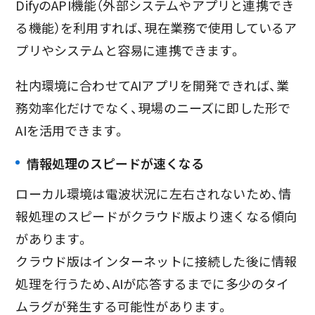
DifyのAPI機能（外部システムやアプリと連携でき
る機能）を利用すれば、現在業務で使用しているア
プリやシステムと容易に連携できます。
社内環境に合わせてAIアプリを開発できれば、業
務効率化だけでなく、現場のニーズに即した形で
AIを活用できます。
情報処理のスピードが速くなる
ローカル環境は電波状況に左右されないため、情
報処理のスピードがクラウド版より速くなる傾向
があります。
クラウド版はインターネットに接続した後に情報
処理を行うため、AIが応答するまでに多少のタイ
ムラグが発生する可能性があります。