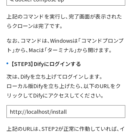
上記のコマンドを実行し、完了画面が表示された
らクローンは完了です。
なお、コマンドは、Windowsは「コマンドプロンプ
ト」から、Macは「ターミナル」から開けます。
【STEP3】Difyにログインする
次は、Difyを立ち上げてログインします。
ローカル版Difyを立ち上げたら、以下のURLをク
リックしてDifyにアクセスしてください。
http://localhost/install
上記のURLは、STEP2が正常に作動していれば、イ