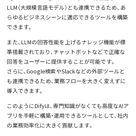
LLM（大規模言語モデル）とも連携できるため、あ
らゆるビジネスシーンに適応できるツールを構築
できます。
また、LLMの回答性能を上げるナレッジ機能が標
準搭載されており、チャットボットなどで正確な
回答をユーザーに提供することが可能です。
さらに、Google検索やSlackなどの外部ツールと
も連携できるため、業務フローを大きく変えずに
導入できます。
このようにDifyは、専門知識がなくても高度なAIア
プリを手軽に構築・運用できるツールとして、社内
の業務効率化に大きく貢献します。