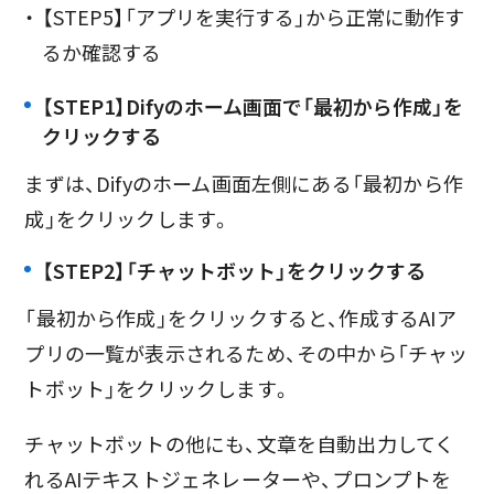
【STEP5】「アプリを実行する」から正常に動作す
るか確認する
【STEP1】Difyのホーム画面で「最初から作成」を
クリックする
まずは、Difyのホーム画面左側にある「最初から作
成」をクリックします。
【STEP2】「チャットボット」をクリックする
「最初から作成」をクリックすると、作成するAIア
プリの一覧が表示されるため、その中から「チャッ
トボット」をクリックします。
チャットボットの他にも、文章を自動出力してく
れるAIテキストジェネレーターや、プロンプトを