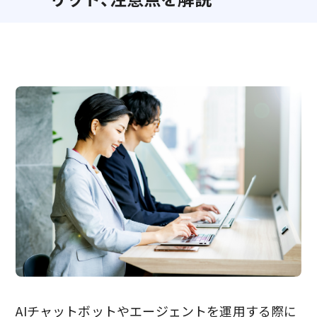
AIチャットボットやエージェントを運用する際に