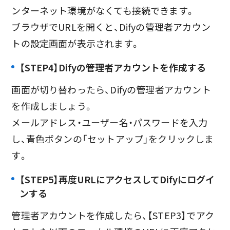
ンターネット環境がなくても接続できます。
ブラウザでURLを開くと、Difyの管理者アカウン
トの設定画面が表示されます。
【STEP4】Difyの管理者アカウントを作成する
画面が切り替わったら、Difyの管理者アカウント
を作成しましょう。
メールアドレス・ユーザー名・パスワードを入力
し、青色ボタンの「セットアップ」をクリックしま
す。
【STEP5】再度URLにアクセスしてDifyにログイ
ンする
管理者アカウントを作成したら、【STEP3】でアク