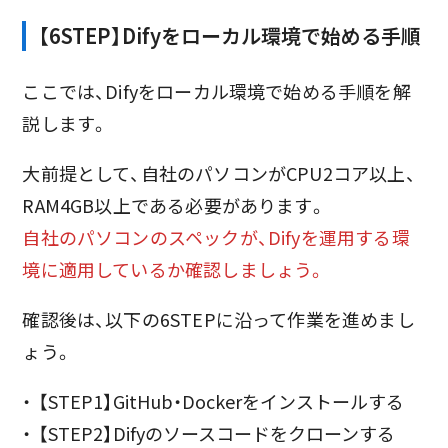
【6STEP】Difyをローカル環境で始める手順
ここでは、Difyをローカル環境で始める手順を解
説します。
大前提として、自社のパソコンがCPU2コア以上、
RAM4GB以上である必要があります。
自社のパソコンのスペックが、Difyを運用する環
境に適用しているか確認しましょう。
確認後は、以下の6STEPに沿って作業を進めまし
ょう。
【STEP1】GitHub・Dockerをインストールする
【STEP2】Difyのソースコードをクローンする