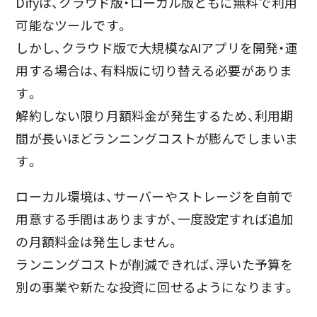
Difyは、クラウド版・ローカル版ともに無料で利用
可能なツールです。
しかし、クラウド版で大規模なAIアプリを開発・運
用する場合は、有料版に切り替える必要がありま
す。
解約しない限り月額料金が発生するため、利用期
間が長いほどランニングコストが膨んでしまいま
す。
ローカル環境は、サーバーやストレージを自前で
用意する手間はありますが、一度設定すれば追加
の月額料金は発生しません。
ランニングコストが削減できれば、浮いた予算を
別の事業や新たな投資に回せるようになります。