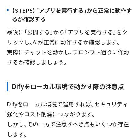
【STEP5】「アプリを実行する」から正常に動作す
るか確認する
最後に「公開する」から「アプリを実行する」をク
リックし、AIが正常に動作するか確認します。
実際にチャットを動かし、プロンプト通りに作動
するか確認しましょう。
Difyをローカル環境で動かす際の注意点
Difyをローカル環境で運用すれば、セキュリティ
強化やコスト削減につながります。
しかし、その一方で注意すべき点もいくつか存在
します。