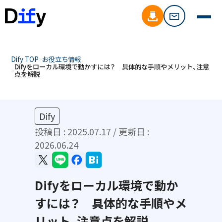
Dify TOP
お役立ち情報
Difyをローカル環境で動かすには？ 具体的な手順やメリット、注意
点を解説
Dify
投稿日 :
2025.07.17
/ 更新日 :
2026.06.24
Difyをローカル環境で動か
すには？ 具体的な手順やメ
リット、注意点を解説