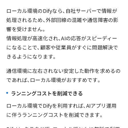
ローカル環境のDifyなら、自社サーバーで情報が
処理されるため、外部回線の混雑や通信障害の影
響を受けません。
情報処理が高速化され、AIの応答がスピーディー
になることで、顧客や従業員がすぐに問題解決で
きるようになります。
通信環境に左右されない安定した動作を求めるの
であれば、ローカル環境がおすすめです。
ランニングコストを削減できる
ローカル環境でDifyを利用すれば、AIアプリ運用
に伴うランニングコストを削減できます。