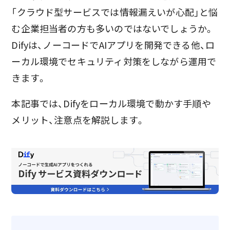
「クラウド型サービスでは情報漏えいが心配」と悩
む企業担当者の方も多いのではないでしょうか。
Difyは、ノーコードでAIアプリを開発できる他、ロ
ーカル環境でセキュリティ対策をしながら運用で
きます。
本記事では、Difyをローカル環境で動かす手順や
メリット、注意点を解説します。