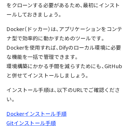
をクローンする必要があるため、最初にインスト
ールしておきましょう。
Docker（ドッカー）は、アプリケーションをコンテ
ナ型で効率的に動かすためのツールです。
Dockerを使用すれば、Difyのローカル環境に必要
な機能を一括で管理できます。
環境構築にかかる手間を減らすためにも、GitHub
と併せてインストールしましょう。
インストール手順は、以下のURLでご確認くださ
い。
Dockerインストール手順
Gitインストール手順