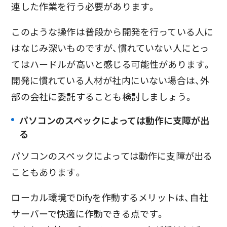
連した作業を行う必要があります。
このような操作は普段から開発を行っている人に
はなじみ深いものですが、慣れていない人にとっ
てはハードルが高いと感じる可能性があります。
開発に慣れている人材が社内にいない場合は、外
部の会社に委託することも検討しましょう。
パソコンのスペックによっては動作に支障が出
る
パソコンのスペックによっては動作に支障が出る
こともあります。
ローカル環境でDifyを作動するメリットは、自社
サーバーで快適に作動できる点です。