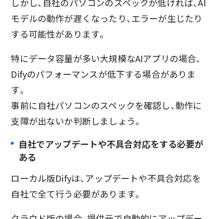
しかし、自社のパソコンのスペックが低ければ、AI
モデルの動作が遅くなったり、エラーが生じたり
する可能性があります。
特にデータ容量が多い大規模なAIアプリの場合、
Difyのパフォーマンスが低下する場合がありま
す。
事前に自社パソコンのスペックを確認し、動作に
支障が出ないか判断しましょう。
自社でアップデートや不具合対応をする必要が
ある
ローカル版Difyは、アップデートや不具合対応を
自社で全て行う必要があります。
クラウド版の場合、提供元で自動的にアップデー