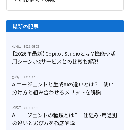
最新の記事
投稿日: 2026.08.03
【2026年最新】Copilot Studioとは？機能や活
用シーン、他サービスとの比較も解説
投稿日: 2026.07.30
AIエージェントと生成AIの違いとは？ 使い
分け方と組み合わせるメリットを解説
投稿日: 2026.07.30
AIエージェントの種類とは？ 仕組み・用途別
の違いと選び方を徹底解説