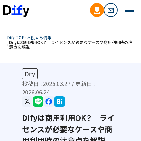
Dify TOP
お役立ち情報
Difyは商用利用OK？ ライセンスが必要なケースや商用利用時の注
意点を解説
Dify
投稿日 :
2025.03.27
/ 更新日 :
2026.06.24
Difyは商用利用OK？ ライ
センスが必要なケースや商
用利用時の注意点を解説