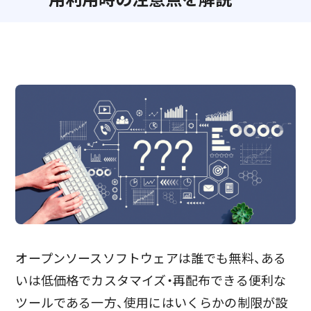
オープンソースソフトウェアは誰でも無料、ある
いは低価格でカスタマイズ・再配布できる便利な
ツールである一方、使用にはいくらかの制限が設