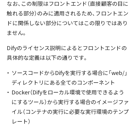
なお、この制限はフロントエンド（直接顧客の目に
触れる部分）のみに適用されるため、フロントエン
ドに関係しない部分についてはこの限りではあり
ません。
Difyのライセンス説明によるとフロントエンドの
具体的な定義は以下の通りです。
ソースコードからDifyを実行する場合に「web/」
ディレクトリにある全てのコンポーネント
Docker（Difyをローカル環境で使用できるよう
にするツール）から実行する場合のイメージファ
イル（コンテナの実行に必要な実行環境のテンプ
レート）