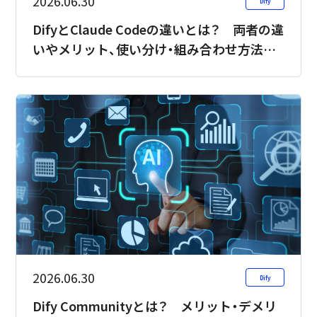
2026.06.30
Dify
DifyとClaude Codeの違いとは？ 両者の違
いやメリット、使い分け・組み合わせ方法を
解説
2026.06.30
Dify
Dify Communityとは？ メリット・デメリ