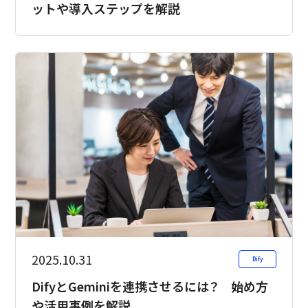
ットや導入ステップを解説
2025.10.31
Dify
DifyとGeminiを連携させるには？ 始め方
や活用事例を解説