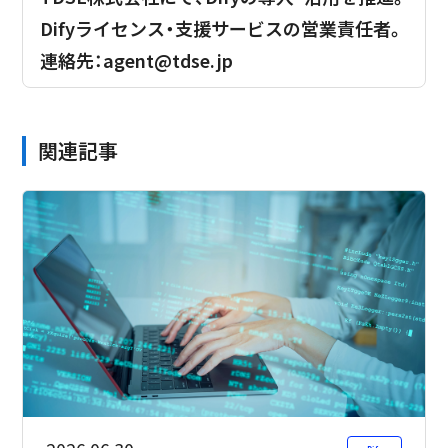
Difyライセンス・支援サービスの営業責任者。
連絡先：agent@tdse.jp
関連記事