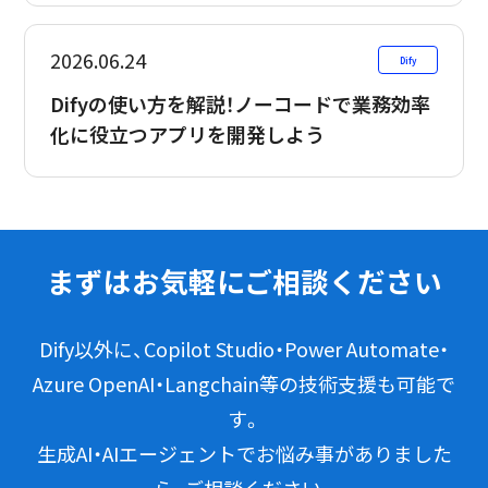
2026.06.24
Dify
Difyの使い方を解説！ノーコードで業務効率
化に役立つアプリを開発しよう