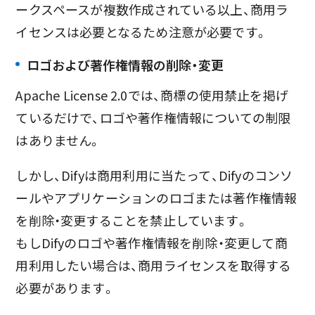
ークスペースが複数作成されている以上、商用ラ
イセンスは必要となるため注意が必要です。
ロゴおよび著作権情報の削除・変更
Apache License 2.0では、商標の使用禁止を掲げ
ているだけで、ロゴや著作権情報についての制限
はありません。
しかし、Difyは商用利用に当たって、Difyのコンソ
ールやアプリケーションのロゴまたは著作権情報
を削除・変更することを禁止しています。
もしDifyのロゴや著作権情報を削除・変更して商
用利用したい場合は、商用ライセンスを取得する
必要があります。