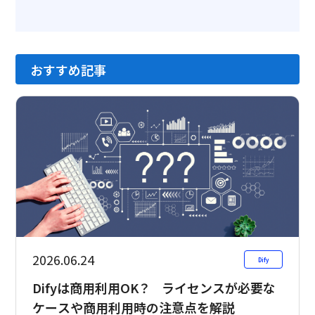
おすすめ記事
2026.06.24
Dify
Difyは商用利用OK？ ライセンスが必要な
ケースや商用利用時の注意点を解説