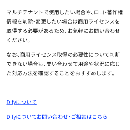
マルチテナントで使用したい場合や、ロゴ・著作権
情報を削除・変更したい場合は商用ライセンスを
取得する必要があるため、お気軽にお問い合わせ
ください。
なお、商用ライセンス取得の必要性について判断
できない場合も、問い合わせて用途や状況に応じ
た対応方法を確認することをおすすめします。
Difyについて
Difyについてお問い合わせ・ご相談はこちら