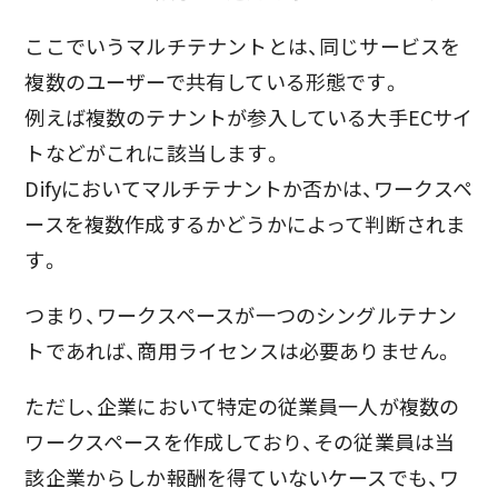
ここでいうマルチテナントとは、同じサービスを
複数のユーザーで共有している形態です。
例えば複数のテナントが参入している大手ECサイ
トなどがこれに該当します。
Difyにおいてマルチテナントか否かは、ワークスペ
ースを複数作成するかどうかによって判断されま
す。
つまり、ワークスペースが一つのシングルテナン
トであれば、商用ライセンスは必要ありません。
ただし、企業において特定の従業員一人が複数の
ワークスペースを作成しており、その従業員は当
該企業からしか報酬を得ていないケースでも、ワ