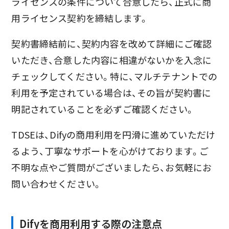
ライセンスの条件について合意したら、正式に商
用ライセンス契約を締結します。
契約書締結前に、契約内容を改めて詳細にご確認
いただき、合意した内容に相違がないかを入念に
チェックしてください。特に、マルチテナントでの
利用を予定されている場合は、その旨が契約書に
明記されていることを必ずご確認ください。
TDSEは、Difyの商用利用を円滑に進めていただけ
るよう、丁寧なサポートを心がけております。ご
不明な点やご質問がございましたら、お気軽にお
問い合わせください。
Difyを商用利用する際の注意点