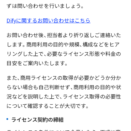
ずは問い合わせを行いましょう。
Difyに関するお問い合わせはこちら
お問い合わせ後、担当者より折り返しご連絡いた
します。商用利用の目的や規模、構成などをヒア
リングした上で、必要なライセンス形態や料金の
目安をご案内いたします。
また、商用ライセンスの取得が必要かどうか分か
らない場合も自己判断せず、商用利用の目的や状
況などを説明した上で、ライセンス取得の必要性
について確認することが大切です。
ライセンス契約の締結