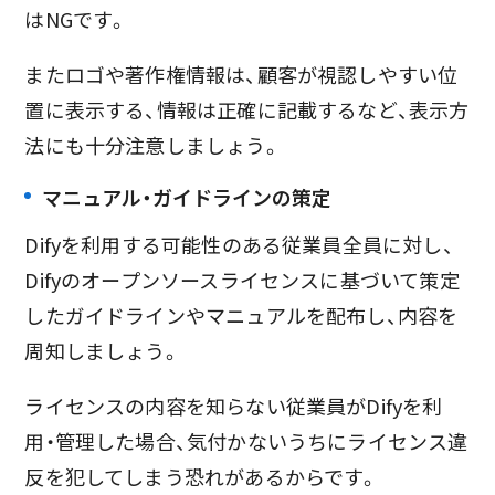
はNGです。
またロゴや著作権情報は、顧客が視認しやすい位
置に表示する、情報は正確に記載するなど、表示方
法にも十分注意しましょう。
マニュアル・ガイドラインの策定
Difyを利用する可能性のある従業員全員に対し、
Difyのオープンソースライセンスに基づいて策定
したガイドラインやマニュアルを配布し、内容を
周知しましょう。
ライセンスの内容を知らない従業員がDifyを利
用・管理した場合、気付かないうちにライセンス違
反を犯してしまう恐れがあるからです。