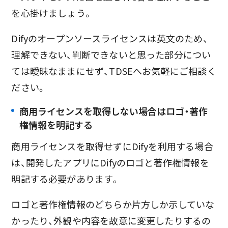
を心掛けましょう。
Difyのオープンソースライセンスは英文のため、
理解できない、判断できないと思った部分につい
ては曖昧なままにせず、TDSEへお気軽にご相談く
ださい。
商用ライセンスを取得しない場合はロゴ・著作
権情報を明記する
商用ライセンスを取得せずにDifyを利用する場合
は、開発したアプリにDifyのロゴと著作権情報を
明記する必要があります。
ロゴと著作権情報のどちらか片方しか示していな
かったり、外観や内容を故意に変更したりするの