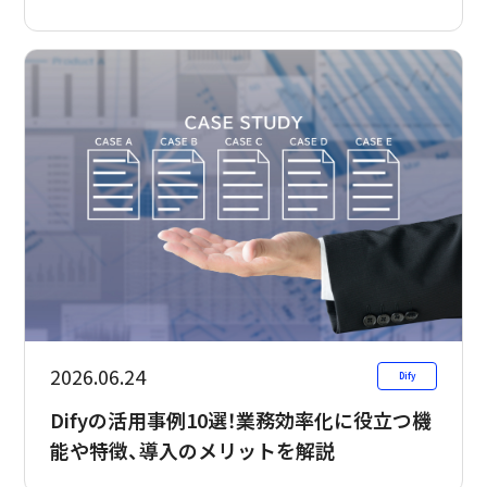
2026.06.24
Dify
Difyの活用事例10選！業務効率化に役立つ機
能や特徴、導入のメリットを解説