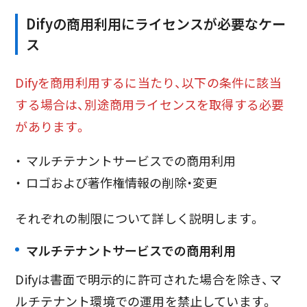
Difyの商用利用にライセンスが必要なケー
ス
Difyを商用利用するに当たり、以下の条件に該当
する場合は、別途商用ライセンスを取得する必要
があります。
マルチテナントサービスでの商用利用
ロゴおよび著作権情報の削除・変更
それぞれの制限について詳しく説明します。
マルチテナントサービスでの商用利用
Difyは書面で明示的に許可された場合を除き、マ
ルチテナント環境での運用を禁止しています。