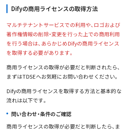
Difyの商用ライセンスの取得方法
マルチテナントサービスでの利用や、ロゴおよび
著作権情報の削除・変更を行った上での商用利用
を行う場合は、あらかじめDifyの商用ライセンス
を取得する必要があります。
商用ライセンスの取得が必要だと判断されたら、
まずはTDSEへお気軽にお問い合わせください。
Difyの商用ライセンスを取得する方法と基本的な
流れは以下です。
問い合わせ・条件のご確認
商用ライセンスの取得が必要だと判断したら、ま