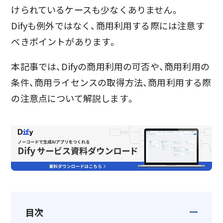
けられているケースも少なくありません。
Difyも例外ではなく、商用利用する際には注意す
べきポイントがあります。
本記事では、Difyの商用利用の可否や、商用利用の
条件、商用ライセンスの取得方法、商用利用する際
の注意点について解説します。
目次