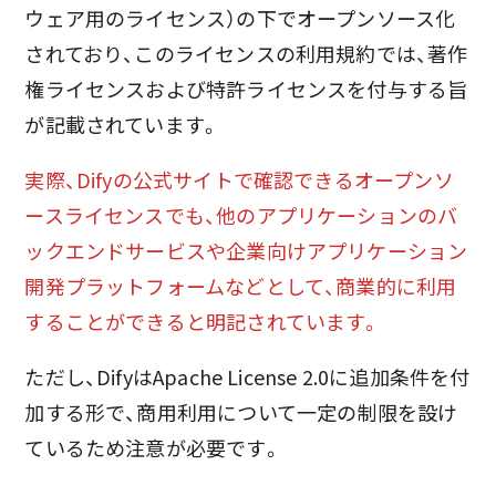
ウェア用のライセンス）の下でオープンソース化
されており、このライセンスの利用規約では、著作
権ライセンスおよび特許ライセンスを付与する旨
が記載されています。
実際、Difyの公式サイトで確認できるオープンソ
ースライセンスでも、他のアプリケーションのバ
ックエンドサービスや企業向けアプリケーション
開発プラットフォームなどとして、商業的に利用
することができると明記されています。
ただし、DifyはApache License 2.0に追加条件を付
加する形で、商用利用について一定の制限を設け
ているため注意が必要です。