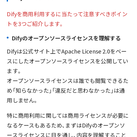
Difyを商用利用するに当たって注意すべきポイン
トを3つご紹介します。
Difyのオープンソースライセンスを理解する
Difyは公式サイト上でApache License 2.0をベー
スにしたオープンソースライセンスを公開してい
ます。
オープンソースライセンスは誰でも閲覧できるた
め「知らなかった」「違反だと思わなかった」は通
用しません。
特に商用利用に関しては商用ライセンスが必要に
なるケースもあるため、まずはDifyのオープンソ
ースライセンスに目を通し、内容を理解すること