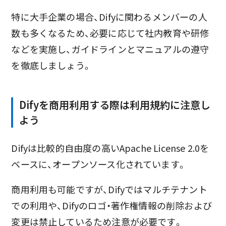
特に大手企業の場合、Difyに関わるメンバーの人
数も多くなるため、必要に応じて社内教育や研修
などを実施し、ガイドラインとマニュアルの遵守
を徹底しましょう。
Difyを商用利用する際は利用規約に注意し
よう
Difyは比較的自由度の高いApache License 2.0を
ベースに、オープンソース化されています。
商用利用も可能ですが、Difyではマルチテナント
での利用や、Difyのロゴ・著作権情報の削除および
変更は禁止しているため注意が必要です。