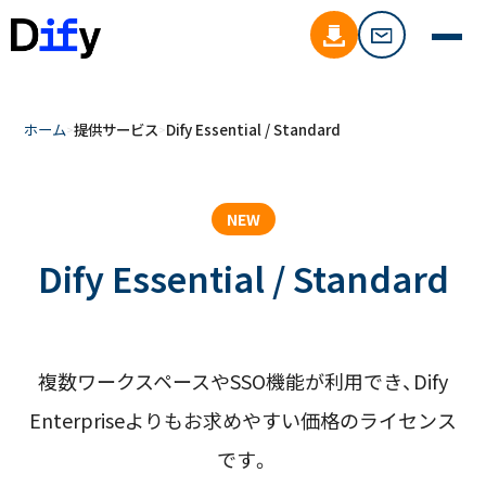
ホーム
提供サービス
Dify Essential / Standard
NEW
Dify Essential / Standard
複数ワークスペースやSSO機能が利用でき、
Dify
Enterpriseよりもお求めやすい価格のライセンス
です。