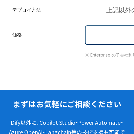
上記以外
デプロイ方法
価格
※ Enterprise 
まずはお気軽にご相談ください
Dify以外に、Copilot Studio・Power Automate・
Azure OpenAI・Langchain等の技術支援も可能で