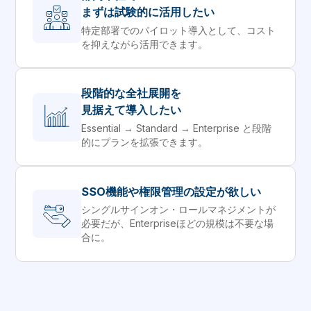
まずは試験的に活用したい
特定部署でのパイロット導入として、コスト
を抑えながら活用できます。
段階的な全社展開を
見据えて導入したい
Essential → Standard → Enterprise と段階
的にプランを拡張できます。
SSO機能や権限管理の設定が欲しい
シングルサインオン・ロールマネジメントが
必要だが、
Enterpriseほどの規模は不要な場
合に。