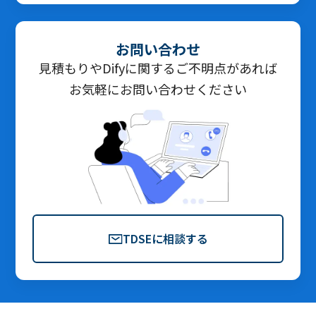
お問い合わせ
見積もりやDifyに関するご不明点があれば
お気軽にお問い合わせください
TDSEに相談する