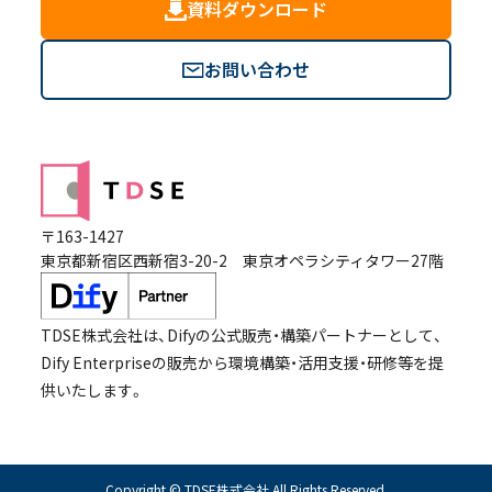
資料ダウンロード
- 研修・教育
お問い合わせ
〒163-1427
東京都新宿区西新宿3-20-2 東京オペラシティタワー27階
TDSE株式会社は、Difyの公式販売・構築パートナーとして、
Dify Enterpriseの販売から環境構築・活用支援・研修等を提
供いたします。
Copyright © TDSE株式会社 All Rights Reserved.