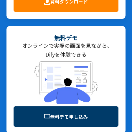
資料ダウンロード
無料デモ
オンラインで実際の画面を見ながら、
Difyを体験できる
無料デモ申し込み