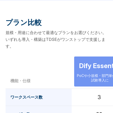
プラン比較
規模・用途に合わせて最適なプランをお選びください。
いずれも導入・構築はTDSEがワンストップで支援しま
す。
Dify Essent
PoCや小規模・部門単
試験導入に
機能・仕様
3
ワークスペース数