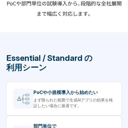
PoCや部門単位の試験導入から、段階的な全社展開
まで幅広く対応します。
Essential / Standard の
利用シーン
PoCや小規模導入から始めたい
まず限られた範囲で生成AIアプリの効果を検
証したい場合に最適です。
部門単位で