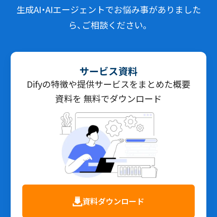
生成AI・AIエージェントでお悩み事がありました
ら、ご相談ください。
サービス資料
Difyの特徴や提供サービスをまとめた概要
資料を 無料でダウンロード
資料ダウンロード