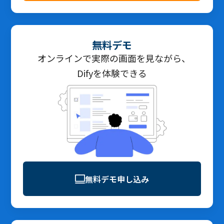
無料デモ
オンラインで実際の画面を見ながら、
Difyを体験できる
無料デモ申し込み