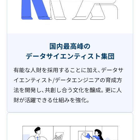
国内最高峰の
データサイエンティスト集団
有能な人財を採用することに加え、データサ
イエンティスト/データエンジニアの育成方
法を開発し、共創し合う文化を醸成。更に人
財が活躍できる仕組みを強化。