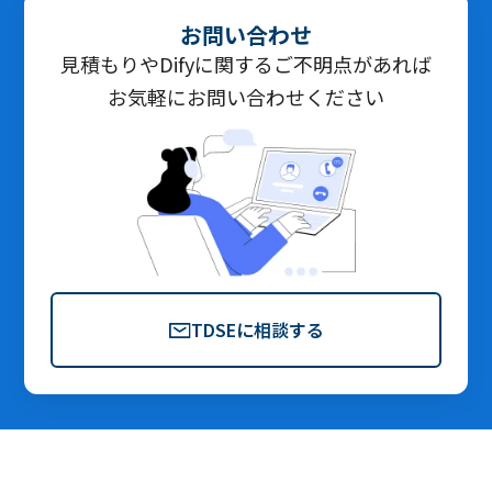
お問い合わせ
見積もりやDifyに関するご不明点があれば
お気軽にお問い合わせください
TDSEに相談する