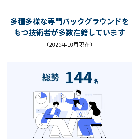
多種多様な専門バックグラウンドを
もつ技術者​が多数在籍しています
（2025年10月現在）