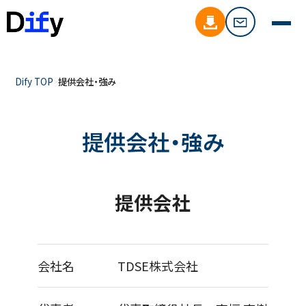
Dify TOP
提供会社・強み
提供会社・強み
提供会社
会社名
TDSE株式会社