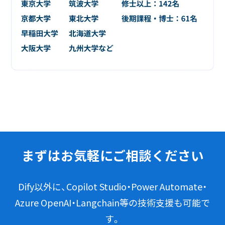
まずはお気軽にご相談ください
Dify以外に、Copilot Studio・Power Automate・
Azure OpenAI・Langchain等の技術支援も可能で
す。