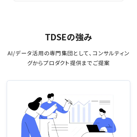
TDSEの強み
AI/データ活用の専門集団として、コンサルティン
グからプロダクト提供までご提案​