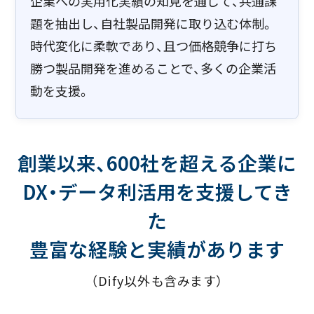
企業への実用化実績の知見を通じて、共通課
題を抽出し、自社製品開発に取り込む体制。
時代変化に柔軟であり、且つ価格競争に打ち
勝つ製品開発を進めることで、多くの企業活
動を支援。​
創業以来、600社を超える企業に
DX・データ利活用を支援してき
た
豊富な経験と実績があります
（Dify以外も含みます）