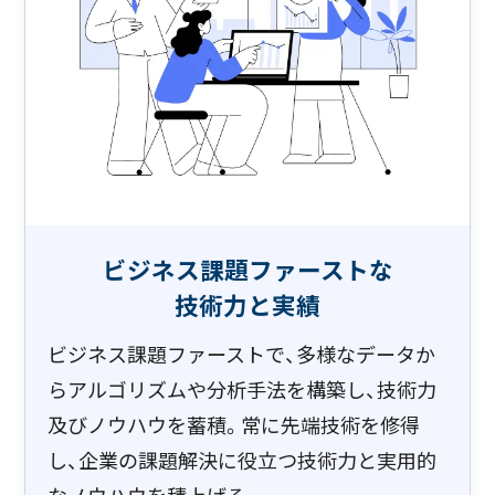
ビジネス課題ファーストな​
技術力と実績
ビジネス課題ファーストで、多様なデータか
らアルゴリズムや分析手法を構築し、技術力
及びノウハウを蓄積。常に先端技術を修得
し、企業の課題解決に役立つ技術力と実用的
なノウハウを積上げる。​