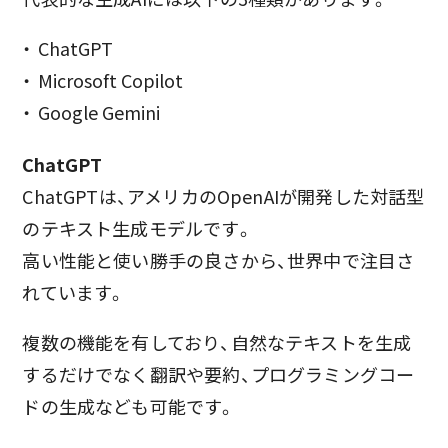
ChatGPT
Microsoft Copilot
Google Gemini
ChatGPT
ChatGPTは、アメリカのOpenAIが開発した対話型
のテキスト生成モデルです。
高い性能と使い勝手の良さから、世界中で注目さ
れています。
複数の機能を有しており、自然なテキストを生成
するだけでなく翻訳や要約、プログラミングコー
ドの生成なども可能です。