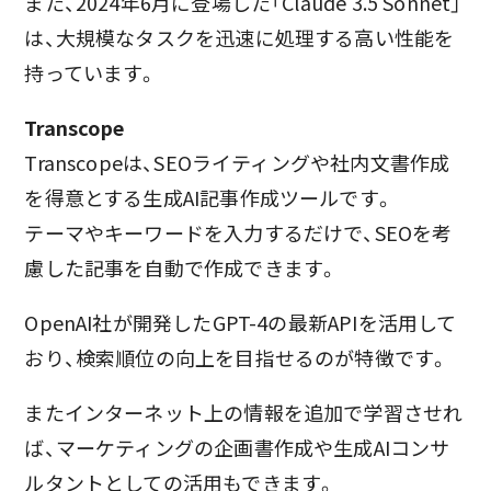
また、2024年6月に登場した「Claude 3.5 Sonnet」
は、大規模なタスクを迅速に処理する高い性能を
持っています。
Transcope
Transcopeは、SEOライティングや社内文書作成
を得意とする生成AI記事作成ツールです。
テーマやキーワードを入力するだけで、SEOを考
慮した記事を自動で作成できます。
OpenAI社が開発したGPT-4の最新APIを活用して
おり、検索順位の向上を目指せるのが特徴です。
またインターネット上の情報を追加で学習させれ
ば、マーケティングの企画書作成や生成AIコンサ
ルタントとしての活用もできます。