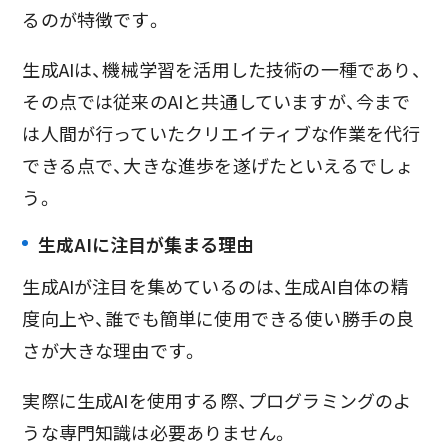
るのが特徴です。
生成AIは、機械学習を活用した技術の一種であり、
その点では従来のAIと共通していますが、今まで
は人間が行っていたクリエイティブな作業を代行
できる点で、大きな進歩を遂げたといえるでしょ
う。
生成AIに注目が集まる理由
生成AIが注目を集めているのは、生成AI自体の精
度向上や、誰でも簡単に使用できる使い勝手の良
さが大きな理由です。
実際に生成AIを使用する際、プログラミングのよ
うな専門知識は必要ありません。