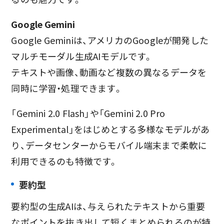
Google Gemini
Google Geminiは、アメリカのGoogleが開発した
マルチモーダル生成AIモデルです。
テキストや画像、動画など複数の異なるデータを
同時に学習・処理できます。
「Gemini 2.0 Flash」や「Gemini 2.0 Pro
Experimental」をはじめとする多様なモデルがあ
り、データセンターからモバイル端末まで柔軟に
利用できるのも特徴です。
要約型
要約型の生成AIは、与えられたテキストから重要
なポイントを抜き出して短くまとめられるのが特