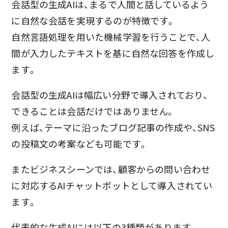
会話型の生成AIは、まるで人間と話しているよう
に自然な会話を実現するのが特徴です。
自然言語処理を用いた機械学習を行うことで、人
間が入力したテキストを基に自然な回答を作成し
ます。
会話型の生成AIは幅広い分野で導入されており、
できることは会話だけではありません。
例えば、テーマに沿ったブログ記事の作成や、SNS
の投稿文の考案なども可能です。
またビジネスシーンでは、顧客からの問い合わせ
に対応するAIチャットボットとして導入されてい
ます。
代表的な生成AIには以下の3種類があります。