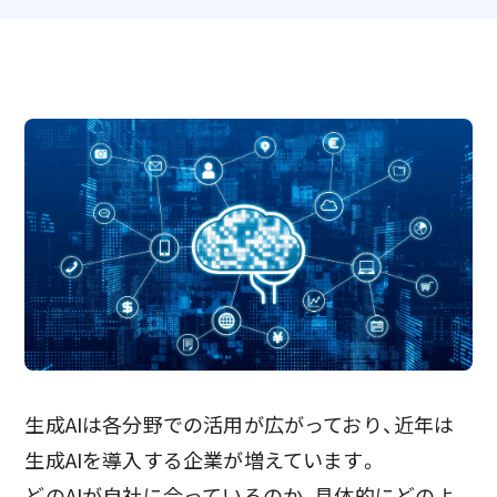
生成AIは各分野での活用が広がっており、近年は
生成AIを導入する企業が増えています。
どのAIが自社に合っているのか、具体的にどのよ