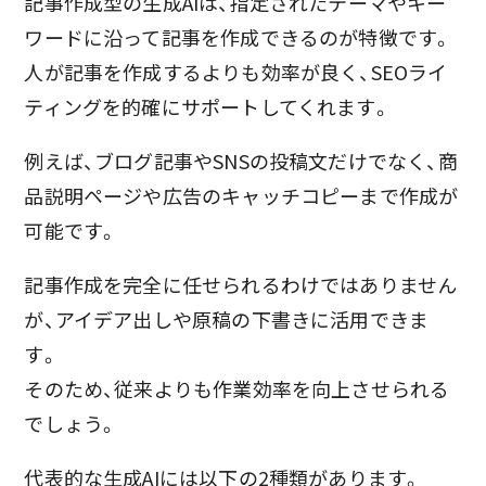
記事作成型の生成AIは、指定されたテーマやキー
ワードに沿って記事を作成できるのが特徴です。
人が記事を作成するよりも効率が良く、SEOライ
ティングを的確にサポートしてくれます。
例えば、ブログ記事やSNSの投稿文だけでなく、商
品説明ページや広告のキャッチコピーまで作成が
可能です。
記事作成を完全に任せられるわけではありません
が、アイデア出しや原稿の下書きに活用できま
す。
そのため、従来よりも作業効率を向上させられる
でしょう。
代表的な生成AIには以下の2種類があります。