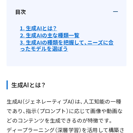
目次
1.
生成AIとは？
2.
生成AIの主な種類一覧
3.
生成AIの種類を把握して、ニーズに合
ったモデルを選ぼう
生成AIとは？
生成AI（ジェネレーティブAI）は、人工知能の一種
であり、指示（プロンプト）に応じて画像や動画な
どのコンテンツを生成できるのが特徴です。
ディープラーニング（深層学習）を活用して構築さ