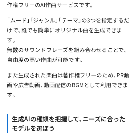
作権フリーのAI作曲サービスです。
「ムード」「ジャンル」「テーマ」の3つを指定するだ
けで、誰でも簡単にオリジナル曲を生成できま
す。
無数のサウンドフレーズを組み合わせることで、
自由度の高い作曲が可能です。
また生成された楽曲は著作権フリーのため、PR動
画や広告動画、動画配信のBGMとして利用できま
す。
生成AIの種類を把握して、ニーズに合った
モデルを選ぼう