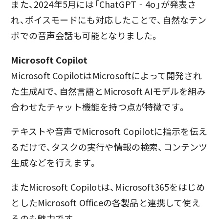
また、2024年5月には「ChatGPT‐4o」が発表さ
れ、ボイスモードにも対応したことで、自然なテン
ポでの音声会話も可能となりました。
Microsoft Copilot
Microsoft CopilotはMicrosoftによって開発され
た生成AIで、自然言語とMicrosoft AIモデルを組み
合わせたチャット機能を持つ点が特徴です。
テキストや音声でMicrosoft Copilotに指示を伝え
るだけで、タスクの実行や情報の検索、コンテンツ
生成などを行えます。
またMicrosoft Copilotは、Microsoft365をはじめ
としたMicrosoft Officeの各製品と連携して使え
るのも魅力です。