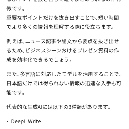
徴です。
重要なポイントだけを抜き出すことで、短い時間
でより多くの情報を理解する際に役立ちます。
例えば、ニュース記事や論文から要点を抜き出せ
るため、ビジネスシーンおけるプレゼン資料の作
成を効率化できるでしょう。
また、多言語に対応したモデルを活用することで、
日本語だけでは得られない情報の迅速な入手も可
能です。
代表的な生成AIには以下の3種類があります。
DeepL Write