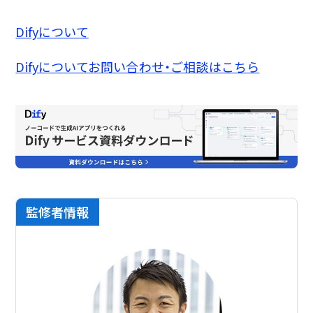
Difyについて
Difyについてお問い合わせ・ご相談はこちら
監修者情報