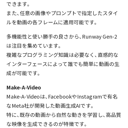
できます。
また、任意の画像やプロンプトで指定したスタイ
ルを動画の各フレームに適用可能です。
多機能性と使い勝手の良さから、Runway Gen-2
は注目を集めています。
複雑なプログラミング知識は必要なく、直感的な
インターフェースによって誰でも簡単に動画の生
成が可能です。
Make-A-Video
Make-A-Videoは、FacebookやInstagramで有名
なMeta社が開発した動画生成AIです。
特に、既存の動画から自然な動きを学習し、高品質
な映像を生成できるのが特徴です。