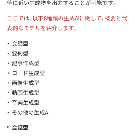
待に近い生成物を出力することが可能です。
ここでは、以下8種類の生成AIに関して、概要と代
表的なモデルを紹介します。
会話型
要約型
記事作成型
コード生成型
画像生成型
動画生成型
音楽生成型
その他の生成AI
会話型