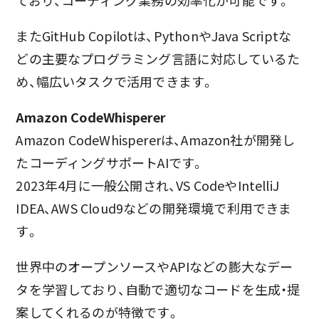
またGitHub Copilotは、PythonやJava Scriptな
どの主要なプログラミング言語に対応しているた
め、幅広いタスクで活用できます。
Amazon CodeWhisperer
Amazon CodeWhispererは、Amazon社が開発し
たコーディングサポートAIです。
2023年4月に一般公開され、VS CodeやIntelliJ
IDEA、AWS Cloud9などの開発環境で利用できま
す。
世界中のオープンソースやAPIなどの膨大なデー
タを学習しており、自動で適切なコードを生成・提
案してくれるのが特徴です。