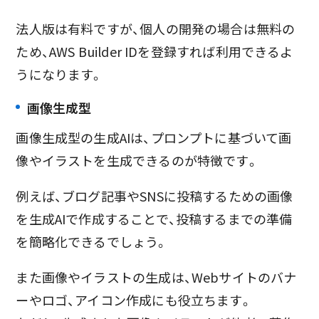
法人版は有料ですが、個人の開発の場合は無料の
ため、AWS Builder IDを登録すれば利用できるよ
うになります。
画像生成型
画像生成型の生成AIは、プロンプトに基づいて画
像やイラストを生成できるのが特徴です。
例えば、ブログ記事やSNSに投稿するための画像
を生成AIで作成することで、投稿するまでの準備
を簡略化できるでしょう。
また画像やイラストの生成は、Webサイトのバナ
ーやロゴ、アイコン作成にも役立ちます。