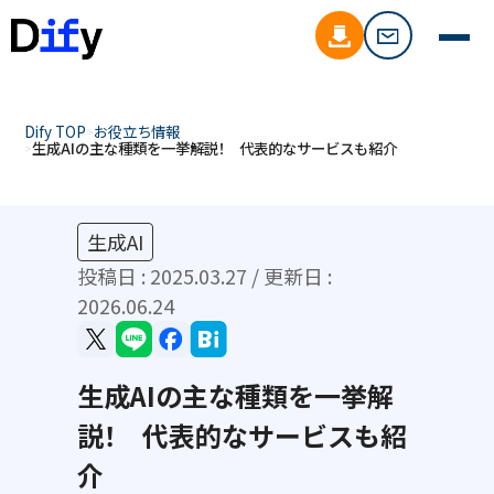
Dify TOP
お役立ち情報
生成AIの主な種類を一挙解説！ 代表的なサービスも紹介
生成AI
投稿日 :
2025.03.27
/ 更新日 :
2026.06.24
生成AIの主な種類を一挙解
説！ 代表的なサービスも紹
介