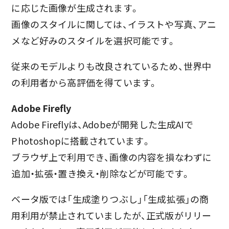
に応じた画像が生成されます。
画像のスタイルに関しては、イラストや写真、アニ
メなど好みのスタイルを選択可能です。
従来のモデルよりも改良されているため、世界中
の利用者から高評価を得ています。
Adobe Firefly
Adobe Fireflyは、Adobeが開発した生成AIで
Photoshopに搭載されています。
ブラウザ上で利用でき、画像の内容を損なわずに
追加・拡張・置き換え・削除などが可能です。
ベータ版では「生成塗りつぶし」「生成拡張」の商
用利用が禁止されていましたが、正式版がリリー