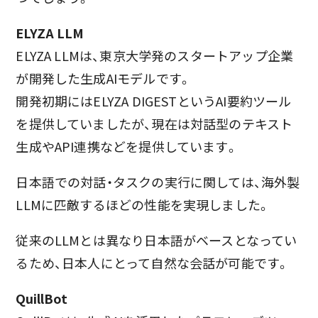
ELYZA LLM
ELYZA LLMは、東京大学発のスタートアップ企業
が開発した生成AIモデルです。
開発初期にはELYZA DIGESTというAI要約ツール
を提供していましたが、現在は対話型のテキスト
生成やAPI連携などを提供しています。
日本語での対話・タスクの実行に関しては、海外製
LLMに匹敵するほどの性能を実現しました。
従来のLLMとは異なり日本語がベースとなってい
るため、日本人にとって自然な会話が可能です。
QuillBot