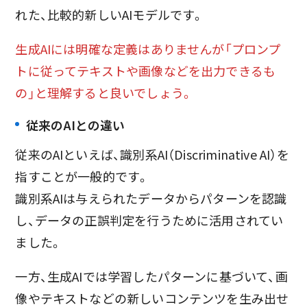
れた、比較的新しいAIモデルです。
生成AIには明確な定義はありませんが「プロンプ
トに従ってテキストや画像などを出力できるも
の」と理解すると良いでしょう。
従来のAIとの違い
従来のAIといえば、識別系AI（Discriminative AI）を
指すことが一般的です。
識別系AIは与えられたデータからパターンを認識
し、データの正誤判定を行うために活用されてい
ました。
一方、生成AIでは学習したパターンに基づいて、画
像やテキストなどの新しいコンテンツを生み出せ