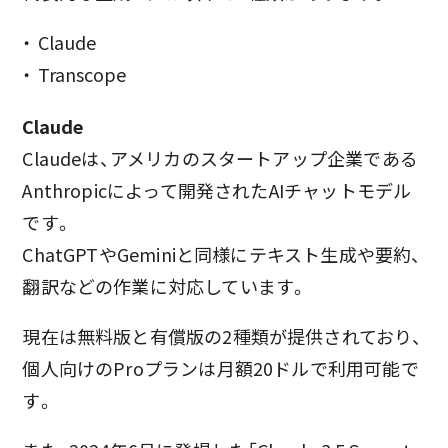
Claude
Transcope
Claude
Claudeは、アメリカのスタートアップ企業である
Anthropicによって開発されたAIチャットモデル
です。
ChatGPTやGeminiと同様にテキスト生成や要約、
翻訳などの作業に対応しています。
現在は無料版と有償版の2種類が提供されており、
個人向けのProプランは月額20ドルで利用可能で
す。