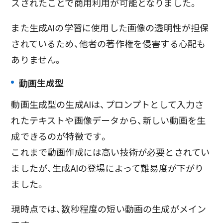
スされたことで商用利用が可能となりました。
また生成AIの学習に使用した画像の透明性が担保
されているため、他者の著作権を侵害する心配も
ありません。
動画生成型
動画生成型の生成AIは、プロンプトとして入力さ
れたテキストや画像データから、新しい動画を生
成できるのが特徴です。
これまで動画作成には高い技術が必要とされてい
ましたが、生成AIの登場によって難易度が下がり
ました。
現時点では、数秒程度の短い動画の生成がメイン