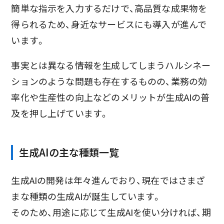
簡単な指示を入力するだけで、高品質な成果物を
得られるため、身近なサービスにも導入が進んで
います。
事実とは異なる情報を生成してしまうハルシネー
ションのような問題も存在するものの、業務の効
率化や生産性の向上などのメリットが生成AIの普
及を押し上げています。
生成AIの主な種類一覧
生成AIの開発は年々進んでおり、現在ではさまざ
まな種類の生成AIが誕生しています。
そのため、用途に応じて生成AIを使い分ければ、期