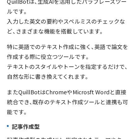
QuillBotは、生成AIを活用したパラフレーズツー
ルです。
入力した英文の要約やスペルミスのチェックな
ど、さまざまな機能を搭載しています。
特に英語でのテキスト作成に強く、英語で論文を
作成する際に役立つツールです。
テキストのスタイルやトーンを指定するだけで、
自然な形に書き換えてくれます。
またQuillBotはChromeやMicrosft Wordと直接
統合でき、既存のテキスト作成ツールと連携も可
能です。
記事作成型