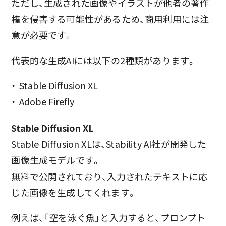
ただし、生成された画像やイラストが他者の著作
権を侵害する可能性があるため、商用利用には注
意が必要です。
代表的な生成AIには以下の2種類があります。
Stable Diffusion XL
Adobe Firefly
Stable Diffusion XL
Stable Diffusion XLは、Stability AI社が開発した
画像生成モデルです。
無料で公開されており、入力されたテキストに応
じた画像を生成してくれます。
例えば、「空を泳ぐ魚」と入力すると、プロンプト