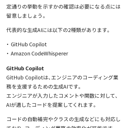
定通りの挙動を示すかの確認は必要になる点には
留意しましょう。
代表的な生成AIには以下の2種類があります。
GitHub Copilot
Amazon CodeWhisperer
GitHub Copilot
GitHub Copilotは、エンジニアのコーディング業
務を支援するための生成AIです。
エンジニアが入力したコメントや関数に対して、
AIが適したコードを提案してくれます。
コードの自動補完やクラスの生成などにも対応し
ており、コーディング業務の効率化が可能です。