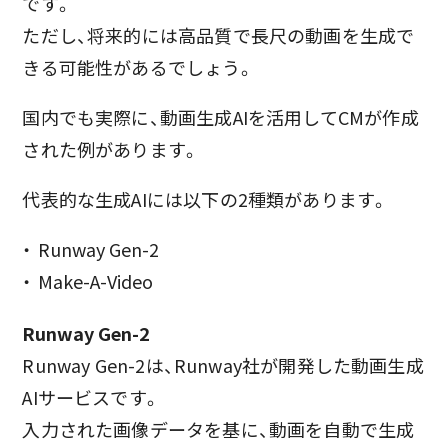
です。
ただし、将来的には高品質で長尺の動画を生成で
きる可能性があるでしょう。
国内でも実際に、動画生成AIを活用してCMが作成
された例があります。
代表的な生成AIには以下の2種類があります。
Runway Gen-2
Make-A-Video
Runway Gen-2
Runway Gen-2は、Runway社が開発した動画生成
AIサービスです。
入力された画像データを基に、動画を自動で生成