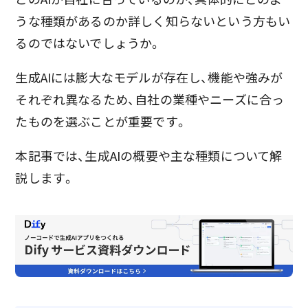
うな種類があるのか詳しく知らないという方もい
るのではないでしょうか。
生成AIには膨大なモデルが存在し、機能や強みが
それぞれ異なるため、自社の業種やニーズに合っ
たものを選ぶことが重要です。
本記事では、生成AIの概要や主な種類について解
説します。