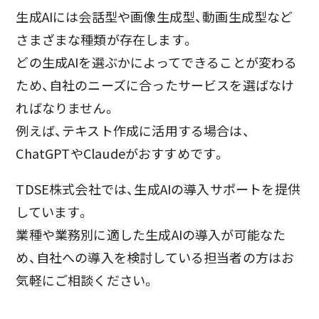
生成AIには会話型や画像生成型、動画生成型など
さまざまな種類が存在します。
どの生成AIを選ぶかによってできることが変わる
ため、自社のニーズに合ったサービスを選ばなけ
ればなりません。
例えば、テキスト作成に活用する場合は、
ChatGPTやClaudeがおすすめです。
TDSE株式会社では、生成AIの導入サポートを提供
しています。
業種や業務別に適した生成AIの導入が可能なた
め、自社への導入を検討している担当者の方はお
気軽にご相談ください。