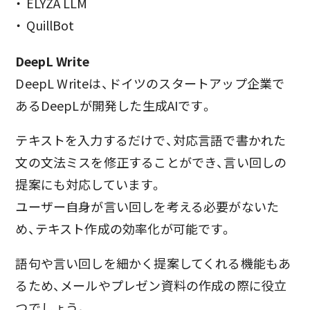
ELYZA LLM
QuillBot
DeepL Write
DeepL Writeは、ドイツのスタートアップ企業で
あるDeepLが開発した生成AIです。
テキストを入力するだけで、対応言語で書かれた
文の文法ミスを修正することができ、言い回しの
提案にも対応しています。
ユーザー自身が言い回しを考える必要がないた
め、テキスト作成の効率化が可能です。
語句や言い回しを細かく提案してくれる機能もあ
るため、メールやプレゼン資料の作成の際に役立
つでしょう。