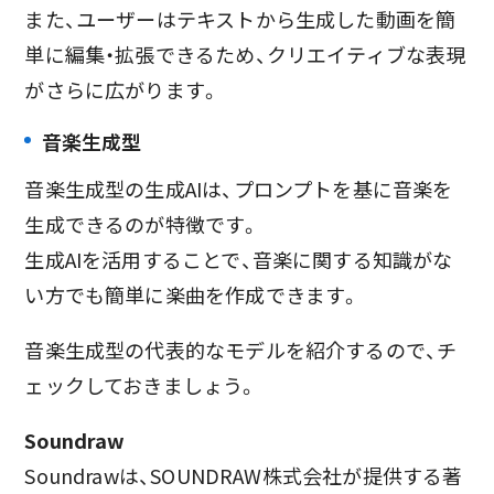
また、ユーザーはテキストから生成した動画を簡
単に編集・拡張できるため、クリエイティブな表現
がさらに広がります。
音楽生成型
音楽生成型の生成AIは、プロンプトを基に音楽を
生成できるのが特徴です。
生成AIを活用することで、音楽に関する知識がな
い方でも簡単に楽曲を作成できます。
音楽生成型の代表的なモデルを紹介するので、チ
ェックしておきましょう。
Soundraw
Soundrawは、SOUNDRAW株式会社が提供する著