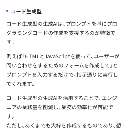
コード生成型
コード生成型の生成AIは、プロンプトを基にプロ
グラミングコードの作成を支援するのが特徴で
す。
例えば「HTMLとJavaScriptを使って、ユーザーが
問い合わせをするためのフォームを作成して」と
プロンプトを入力するだけで、指示通りに実行し
てくれます。
コード生成型の生成AIを活用することで、エンジ
ニアの業務量を削減し、業務の効率化が可能で
す。
ただし、あくまでも大枠を作成するものであり、想