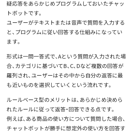
疑応答をあらかじめプログラムしておいたチャッ
トボットです。
ユーザーがテキストまたは音声で質問を入力する
と、プログラムに従い回答する仕組みになってい
ます。
形式は一問一答式で、Aという質問が入力された場
合、カテゴリに基づいてB、C、Dなど複数の回答が
羅列され、ユーザーはその中から自分の返答に最
も近いものを選択していくという流れです。
ルールベース型のメリットは、あらかじめ決めら
れたルールに従って返答・回答できる点です。
例えば、ある商品の使い方について質問した場合、
チャットボットが勝手に想定外の使い方を回答す