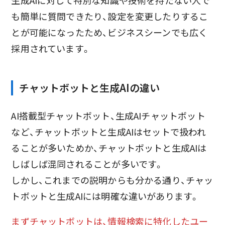
生成AIに対して特別な知識や技術を持たない人で
も簡単に質問できたり、設定を変更したりするこ
とが可能になったため、ビジネスシーンでも広く
採用されています。
チャットボットと生成AIの違い
AI搭載型チャットボット、生成AIチャットボット
など、チャットボットと生成AIはセットで扱われ
ることが多いためか、チャットボットと生成AIは
しばしば混同されることが多いです。
しかし、これまでの説明からも分かる通り、チャッ
トボットと生成AIには明確な違いがあります。
まずチャットボットは、情報検索に特化したユー