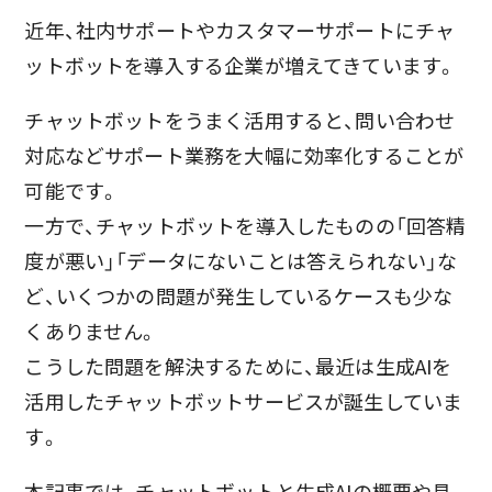
近年、社内サポートやカスタマーサポートにチャ
ットボットを導入する企業が増えてきています。
チャットボットをうまく活用すると、問い合わせ
対応などサポート業務を大幅に効率化することが
可能です。
一方で、チャットボットを導入したものの「回答精
度が悪い」「データにないことは答えられない」な
ど、いくつかの問題が発生しているケースも少な
くありません。
こうした問題を解決するために、最近は生成AIを
活用したチャットボットサービスが誕生していま
す。
本記事では、チャットボットと生成AIの概要や具