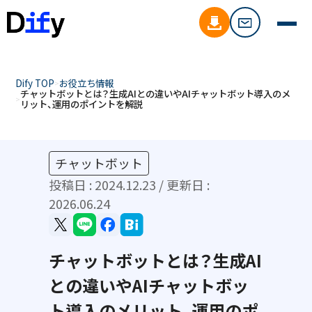
Dify TOP
お役立ち情報
チャットボットとは？生成AIとの違いやAIチャットボット導入のメ
リット、運用のポイントを解説
チャットボット
投稿日 :
2024.12.23
/ 更新日 :
2026.06.24
チャットボットとは？生成AI
との違いやAIチャットボッ
ト導入のメリット、運用のポ