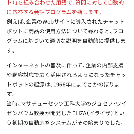
ト）」を組み合わせた用語で、質問に対して自動的
に応答する会話プログラムを指します。
例えば、企業のWebサイトに導入されたチャット
ボットに商品の使用方法について尋ねると、プロ
グラムに基づいて適切な説明を自動的に提供しま
す。
インターネットの普及に伴って、企業の内部支援
や顧客対応で広く活用されるようになったチャッ
トボットの起源は、1966年にまでさかのぼりま
す。
当時、マサチューセッツ工科大学のジョセフ・ワイ
ゼンバウム教授が開発したELIZA（イライザ）とい
う初期の自動応答システムがその始まりでした。