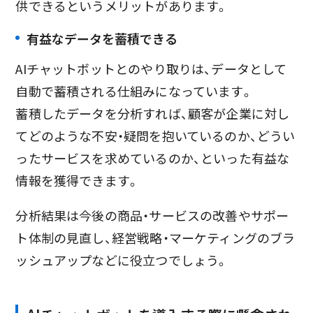
供できるというメリットがあります。
有益なデータを蓄積できる
AIチャットボットとのやり取りは、データとして
自動で蓄積される仕組みになっています。
蓄積したデータを分析すれば、顧客が企業に対し
てどのような不安・疑問を抱いているのか、どうい
ったサービスを求めているのか、といった有益な
情報を獲得できます。
分析結果は今後の商品・サービスの改善やサポー
ト体制の見直し、経営戦略・マーケティングのブラ
ッシュアップなどに役立つでしょう。