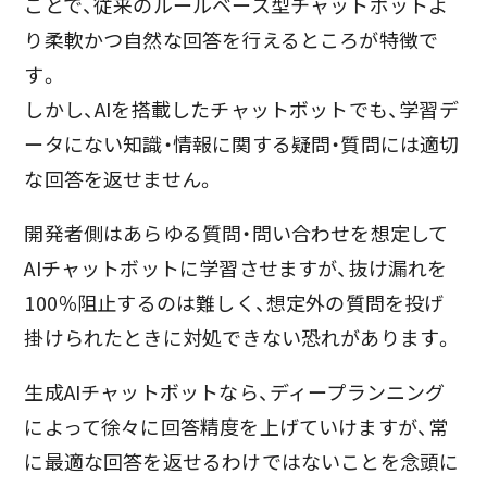
ことで、従来のルールベース型チャットボットよ
り柔軟かつ自然な回答を行えるところが特徴で
す。
しかし、AIを搭載したチャットボットでも、学習デ
ータにない知識・情報に関する疑問・質問には適切
な回答を返せません。
開発者側はあらゆる質問・問い合わせを想定して
AIチャットボットに学習させますが、抜け漏れを
100％阻止するのは難しく、想定外の質問を投げ
掛けられたときに対処できない恐れがあります。
生成AIチャットボットなら、ディープランニング
によって徐々に回答精度を上げていけますが、常
に最適な回答を返せるわけではないことを念頭に