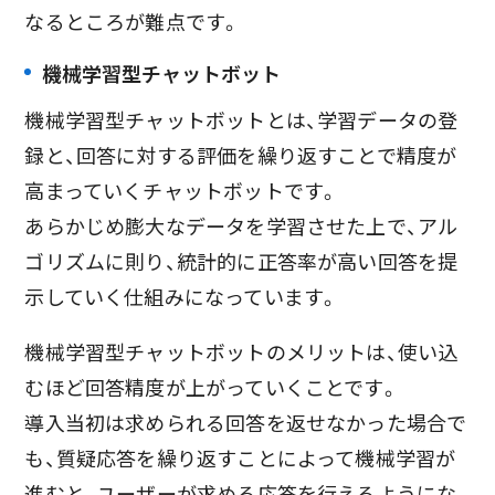
なるところが難点です。
機械学習型チャットボット
機械学習型チャットボットとは、学習データの登
録と、回答に対する評価を繰り返すことで精度が
高まっていくチャットボットです。
あらかじめ膨大なデータを学習させた上で、アル
ゴリズムに則り、統計的に正答率が高い回答を提
示していく仕組みになっています。
機械学習型チャットボットのメリットは、使い込
むほど回答精度が上がっていくことです。
導入当初は求められる回答を返せなかった場合で
も、質疑応答を繰り返すことによって機械学習が
進むと、ユーザーが求める応答を行えるようにな