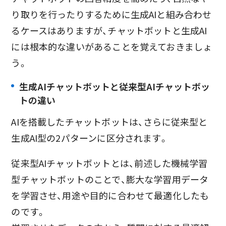
り取りを行ったりするために生成AIと組み合わせ
るケースはありますが、チャットボットと生成AI
には根本的な違いがあることを覚えておきましょ
う。
生成AIチャットボットと従来型AIチャットボッ
トの違い
AIを搭載したチャットボットは、さらに従来型と
生成AI型の2パターンに区分されます。
従来型AIチャットボットとは、前述した機械学習
型チャットボットのことで、膨大な学習用データ
を学習させ、用途や目的に合わせて最適化したも
のです。