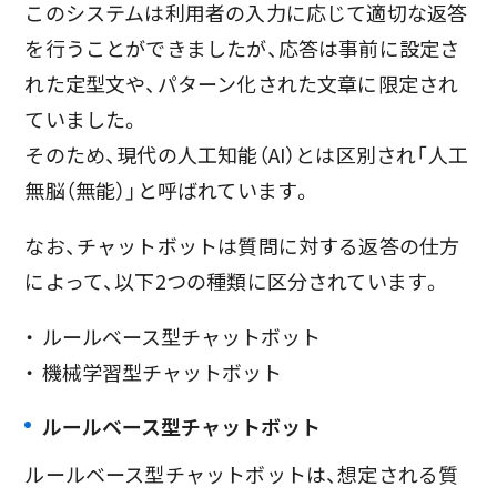
このシステムは利用者の入力に応じて適切な返答
を行うことができましたが、応答は事前に設定さ
れた定型文や、パターン化された文章に限定され
ていました。
そのため、現代の人工知能（AI）とは区別され「人工
無脳（無能）」と呼ばれています。
なお、チャットボットは質問に対する返答の仕方
によって、以下2つの種類に区分されています。
ルールベース型チャットボット
機械学習型チャットボット
ルールベース型チャットボット
ルールベース型チャットボットは、想定される質