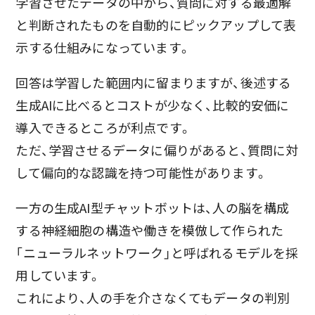
学習させたデータの中から、質問に対する最適解
と判断されたものを自動的にピックアップして表
示する仕組みになっています。
回答は学習した範囲内に留まりますが、後述する
生成AIに比べるとコストが少なく、比較的安価に
導入できるところが利点です。
ただ、学習させるデータに偏りがあると、質問に対
して偏向的な認識を持つ可能性があります。
一方の生成AI型チャットボットは、人の脳を構成
する神経細胞の構造や働きを模倣して作られた
「ニューラルネットワーク」と呼ばれるモデルを採
用しています。
これにより、人の手を介さなくてもデータの判別