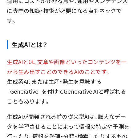
運用にコストがかかる点や、運用やメンテナンス
に専門の知識・技術が必要になる点もネックで
す。
生成AIとは？
生成AIとは、文章や画像といったコンテンツを一
から生み出すことのできるAIのことです。
生成系AI、または生産・発生を意味する
「Generative」を付けてGenerative AIと呼ばれる
こともあります。
生成AIが開発される前の従来型AIは、膨大なデー
タを学習させることによって情報の特定や予測を
行ったり、情報を整理・分類・検索したりするもの