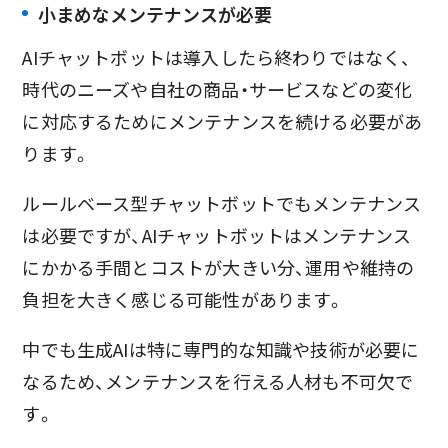
小まめなメンテナンスが必要
AIチャットボットは導入したら終わりではなく、
時代のニーズや自社の商品・サービスなどの変化
に対応するためにメンテナンスを続ける必要があ
ります。
ルールベース型チャットボットでもメンテナンス
は必要ですが、AIチャットボットはメンテナンス
にかかる手間とコストが大きい分、運用や維持の
負担を大きく感じる可能性があります。
中でも生成AIは特に専門的な知識や技術が必要に
なるため、メンテナンスを行える人材も不可欠で
す。