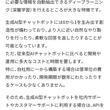
に必要な情報を自動抽出できるディープラーニン
グ（深層学習）を行えるところが大きな特徴です。
生成AI型チャットボットには0から1を生み出す創
造性が備わっており、より人に近い自然なやり取
りを行ったり、柔軟な回答を返したりすることが
可能となっています。
ただ、従来型AIチャットボットに比べると開発や
運用に多大なコストと時間を要します。
特に、自社用に一から構築する場合は億単位の費
用がかかったり、開発期間が数年にわたったりす
るケースも少なくありません。
そのため、生成AI型チャットボットを社内サポー
トやカスタマーサポートに利用する場合は、APIを