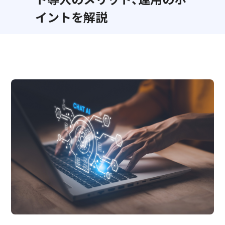
イントを解説