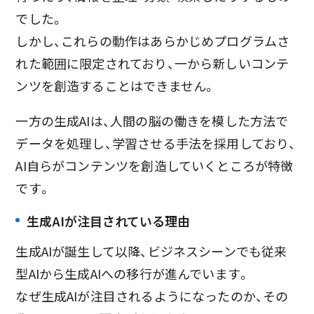
でした。
しかし、これらの動作はあらかじめプログラムさ
れた範囲に限定されており、一から新しいコンテ
ンツを創造することはできません。
一方の生成AIは、人間の脳の働きを模した方法で
データを処理し、学習させる手法を採用しており、
AI自らがコンテンツを創造していくところが特徴
です。
生成AIが注目されている理由
生成AIが誕生して以降、ビジネスシーンでも従来
型AIから生成AIへの移行が進んでいます。
なぜ生成AIが注目されるようになったのか、その