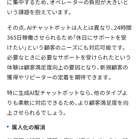
に集中するため、オペレーターの負担が大きいと
いう課題を抱えています。
その点、AIチャットボットは人とは異なり、24時間
365日稼働させられるため「休日にサポートを受
けたい」という顧客のニーズにも対応可能です。
必要なときに必要なサポートを受けられたという
体験は顧客満足度向上の要因となり、新規顧客の
獲得やリピーターの定着を期待できます。
特に生成AI型チャットボットなら、他のタイプよ
りも柔軟に対応できるため、より顧客満足度を向
上させられるでしょう。
属人化の解消