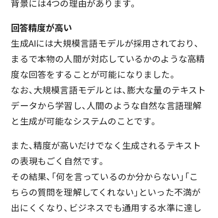
背景には4つの理由があります。
回答精度が高い
生成AIには大規模言語モデルが採用されており、
まるで本物の人間が対応しているかのような高精
度な回答をすることが可能になりました。
なお、大規模言語モデルとは、膨大な量のテキスト
データから学習し、人間のような自然な言語理解
と生成が可能なシステムのことです。
また、精度が高いだけでなく生成されるテキスト
の表現もごく自然です。
その結果、「何を言っているのか分からない」「こ
ちらの質問を理解してくれない」といった不満が
出にくくなり、ビジネスでも通用する水準に達し