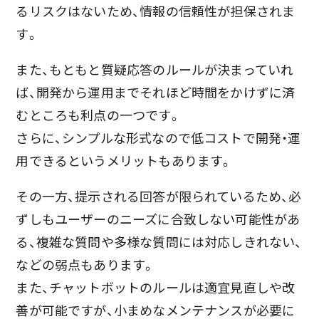
るリスクはないため、情報の信頼性が担保されま
す。
また、もともと質疑応答のルールが決まっていれ
ば、開発から運用までそれほど時間をかけずに済
むところも利点の一つです。
さらに、シンプルな形式なので低コストで開発・運
用できるというメリットもあります。
その一方、提示される回答が限られているため、必
ずしもユーザーのニーズに合致しない可能性があ
る、複雑な質問や多様な質問には対応しきれない、
などの弱点もあります。
また、チャットボットのルールは適宜見直しや改
善が可能ですが、小まめなメンテナンスが必要に