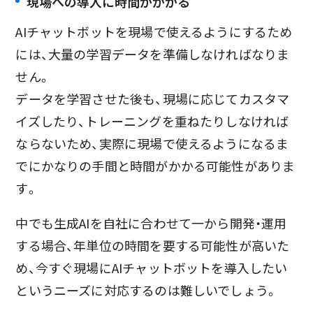
現場への導入に時間がかかる
AIチャットボットを現場で使えるようにするため
には、大量の学習データを準備しなければなりま
せん。
データを学習させた後も、現場に応じてカスタマ
イズしたり、トレーニングを重ねたりしなければ
ならないため、実際に現場で使えるようになるま
でにかなりの手間と時間がかかる可能性がありま
す。
中でも生成AIを自社に合わせて一から開発・運用
する場合、年単位の時間を要する可能性が高いた
め、今すぐ現場にAIチャットボットを導入したい
というニーズに対応するのは難しいでしょう。