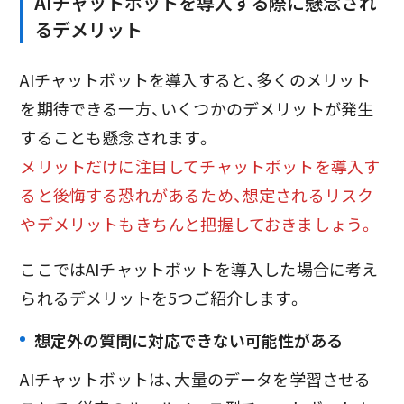
AIチャットボットを導入する際に懸念され
るデメリット
AIチャットボットを導入すると、多くのメリット
を期待できる一方、いくつかのデメリットが発生
することも懸念されます。
メリットだけに注目してチャットボットを導入す
ると後悔する恐れがあるため、想定されるリスク
やデメリットもきちんと把握しておきましょう。
ここではAIチャットボットを導入した場合に考え
られるデメリットを5つご紹介します。
想定外の質問に対応できない可能性がある
AIチャットボットは、大量のデータを学習させる