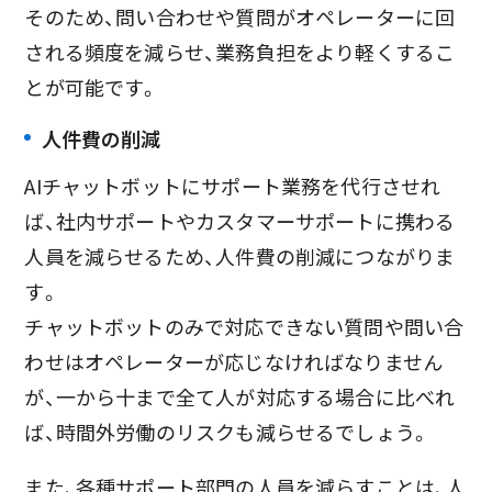
そのため、問い合わせや質問がオペレーターに回
される頻度を減らせ、業務負担をより軽くするこ
とが可能です。
人件費の削減
AIチャットボットにサポート業務を代行させれ
ば、社内サポートやカスタマーサポートに携わる
人員を減らせるため、人件費の削減につながりま
す。
チャットボットのみで対応できない質問や問い合
わせはオペレーターが応じなければなりません
が、一から十まで全て人が対応する場合に比べれ
ば、時間外労働のリスクも減らせるでしょう。
また、各種サポート部門の人員を減らすことは、人