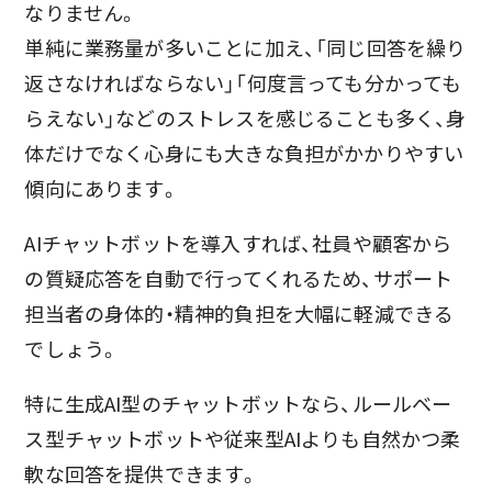
なりません。
単純に業務量が多いことに加え、「同じ回答を繰り
返さなければならない」「何度言っても分かっても
らえない」などのストレスを感じることも多く、身
体だけでなく心身にも大きな負担がかかりやすい
傾向にあります。
AIチャットボットを導入すれば、社員や顧客から
の質疑応答を自動で行ってくれるため、サポート
担当者の身体的・精神的負担を大幅に軽減できる
でしょう。
特に生成AI型のチャットボットなら、ルールベー
ス型チャットボットや従来型AIよりも自然かつ柔
軟な回答を提供できます。