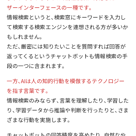
ザーインターフェースの一種です。
情報検索というと、検索窓にキーワードを入力し
て検索する検索エンジンを連想される方が多いか
もしれません。
ただ、厳密には知りたいことを質問すれば回答が
返ってくるというチャットボットも情報検索の手
段の一つに含まれます。
一方、AIは人の知的行動を模倣するテクノロジー
を指す言葉です。
情報検索のみならず、言葉を理解したり、学習した
り、学習データから推論や判断を行ったりと、さま
ざまな行動を実施します。
チャットボットの回答精度を高めたり、自然なや