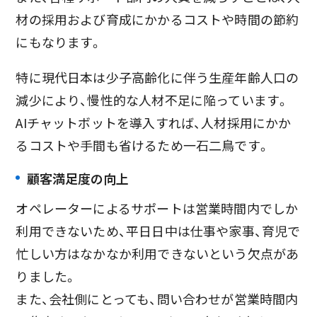
材の採用および育成にかかるコストや時間の節約
にもなります。
特に現代日本は少子高齢化に伴う生産年齢人口の
減少により、慢性的な人材不足に陥っています。
AIチャットボットを導入すれば、人材採用にかか
るコストや手間も省けるため一石二鳥です。
顧客満足度の向上
オペレーターによるサポートは営業時間内でしか
利用できないため、平日日中は仕事や家事、育児で
忙しい方はなかなか利用できないという欠点があ
りました。
また、会社側にとっても、問い合わせが営業時間内