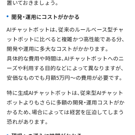
置いておきましょう。
開発・運用にコストがかかる
AIチャットボットは、従来のルールベース型チャ
ットボットに比べると複雑かつ高性能である分、
開発や運用に多大なコストがかかります。
具体的な費用や時間は、AIチャットボットへのニ
ーズや利用する目的などによって異なりますが、
安価なものでも月額5万円～の費用が必要です。
特に生成AIチャットボットは、従来型AIチャット
ボットよりもさらに多額の開発・運用コストがか
かるため、場合によっては経営を圧迫してしまう
恐れがあります。