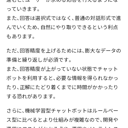
っていきます。
また、回答は選択式ではなく、普通の対話形式で進
んでいくため、自然にやり取りできるという利点
もあります。
ただ、回答精度を上げるためには、膨大なデータの
準備と繰り返しが必須です。
また、回答精度が上がっていない状態でチャット
ボットを利用すると、必要な情報を得られなかっ
たり、正解にたどり着くまでに時間がかかったり
する恐れがあります。
さらに、機械学習型チャットボットはルールベー
ス型に比べるとより仕組みが複雑なので、開発や