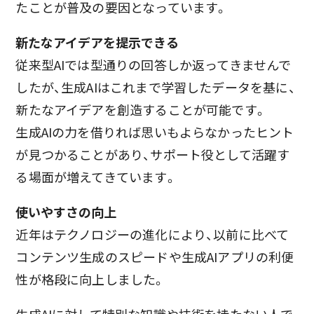
たことが普及の要因となっています。
新たなアイデアを提示できる
従来型AIでは型通りの回答しか返ってきませんで
したが、生成AIはこれまで学習したデータを基に、
新たなアイデアを創造することが可能です。
生成AIの力を借りれば思いもよらなかったヒント
が見つかることがあり、サポート役として活躍す
る場面が増えてきています。
使いやすさの向上
近年はテクノロジーの進化により、以前に比べて
コンテンツ生成のスピードや生成AIアプリの利便
性が格段に向上しました。