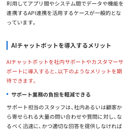
利用してアプリ間やシステム間でデータや機能を
連携するAPI連携を活用するケースが一般的とな
っています。
AIチャットボットを導入するメリット
AIチャットボットを社内サポートやカスタマーサ
ポートに導入すると、以下のようなメリットを期
待できます。
サポート業務の負担を軽減できる
サポート担当のスタッフは、社内あるいは顧客か
ら寄せられる大量の問い合わせや質問に対し、な
るべく迅速に、かつ適切な回答を提供しなければ