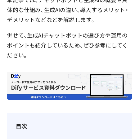
体的な仕組み、生成AIの違い、導入するメリット・
デメリットなどなどを解説します。
併せて、生成AIチャットボットの選び方や運用の
ポイントも紹介しているため、ぜひ参考にしてく
ださい。
目次