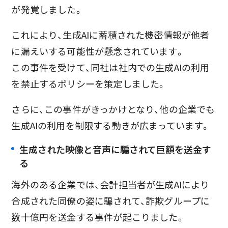
が発覚しました。
これにより、生成AIに蓄積された機密情報が他者
に漏えいする可能性が懸念されています。
この事件を受けて、同社は社内での生成AIの利用
を禁止するポリシーを策定しました。
さらに、この事件がきっかけとなり、他の企業でも
生成AIの利用を制限する動きが広まっています。
生成された映像と音声に騙されて巨額を送金す
る
海外のある企業では、会計担当者が生成AIにより
合成された同僚の姿に騙されて、詐欺グループに
数十億円を送金する事件が起こりました。