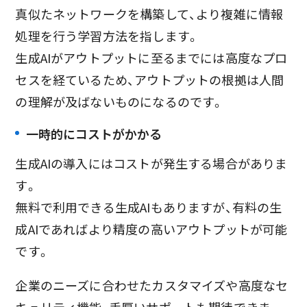
真似たネットワークを構築して、より複雑に情報
処理を行う学習方法を指します。
生成AIがアウトプットに至るまでには高度なプロ
セスを経ているため、アウトプットの根拠は人間
の理解が及ばないものになるのです。
一時的にコストがかかる
生成AIの導入にはコストが発生する場合がありま
す。
無料で利用できる生成AIもありますが、有料の生
成AIであればより精度の高いアウトプットが可能
です。
企業のニーズに合わせたカスタマイズや高度なセ
キュリティ機能、手厚いサポートも期待できま