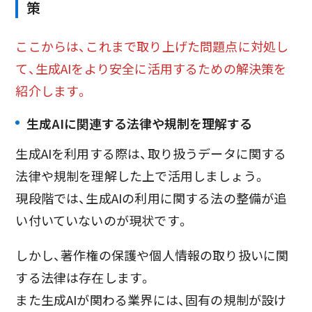
策
ここからは、これまで取り上げた問題点に対処し
て、生成AIをより安全に活用するための解決策を
紹介します。
生成AIに関連する法律や規制を理解する
生成AIを利用する際は、取り扱うデータに関する
法律や規制を理解した上で活用しましょう。
現段階では、生成AIの利用に関する法の整備が追
い付いていないのが現状です。
しかし、著作権の保護や個人情報の取り扱いに関
する法律は存在します。
また生成AIが関わる業界には、固有の規制が設け