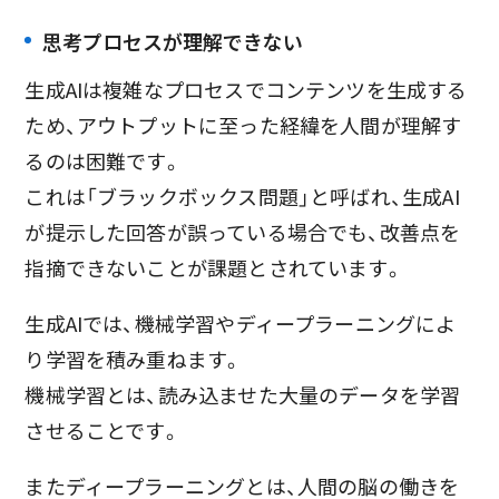
思考プロセスが理解できない
生成AIは複雑なプロセスでコンテンツを生成する
ため、アウトプットに至った経緯を人間が理解す
るのは困難です。
これは「ブラックボックス問題」と呼ばれ、生成AI
が提示した回答が誤っている場合でも、改善点を
指摘できないことが課題とされています。
生成AIでは、機械学習やディープラーニングによ
り学習を積み重ねます。
機械学習とは、読み込ませた大量のデータを学習
させることです。
またディープラーニングとは、人間の脳の働きを