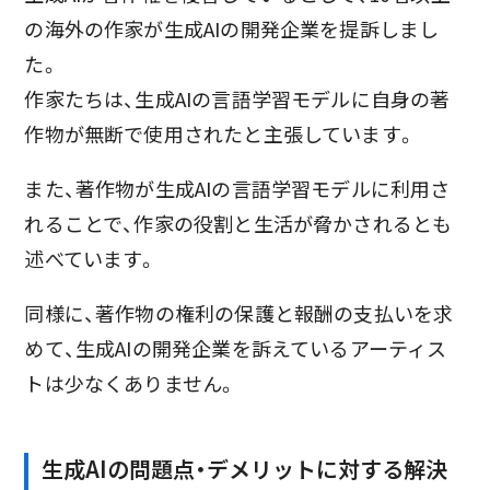
の海外の作家が生成AIの開発企業を提訴しまし
た。
作家たちは、生成AIの言語学習モデルに自身の著
作物が無断で使用されたと主張しています。
また、著作物が生成AIの言語学習モデルに利用さ
れることで、作家の役割と生活が脅かされるとも
述べています。
同様に、著作物の権利の保護と報酬の支払いを求
めて、生成AIの開発企業を訴えているアーティス
トは少なくありません。
生成AIの問題点・デメリットに対する解決