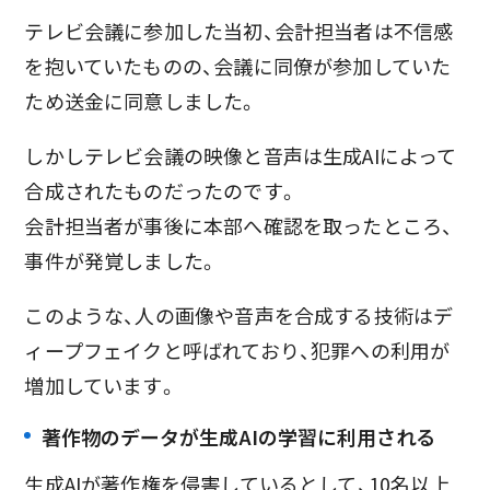
テレビ会議に参加した当初、会計担当者は不信感
を抱いていたものの、会議に同僚が参加していた
ため送金に同意しました。
しかしテレビ会議の映像と音声は生成AIによって
合成されたものだったのです。
会計担当者が事後に本部へ確認を取ったところ、
事件が発覚しました。
このような、人の画像や音声を合成する技術はデ
ィープフェイクと呼ばれており、犯罪への利用が
増加しています。
著作物のデータが生成AIの学習に利用される
生成AIが著作権を侵害しているとして、10名以上