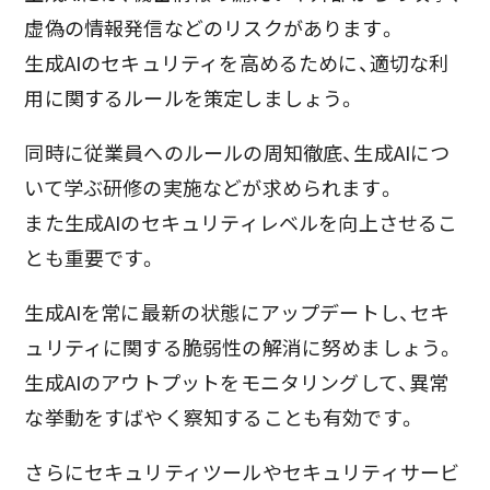
虚偽の情報発信などのリスクがあります。
生成AIのセキュリティを高めるために、適切な利
用に関するルールを策定しましょう。
同時に従業員へのルールの周知徹底、生成AIにつ
いて学ぶ研修の実施などが求められます。
また生成AIのセキュリティレベルを向上させるこ
とも重要です。
生成AIを常に最新の状態にアップデートし、セキ
ュリティに関する脆弱性の解消に努めましょう。
生成AIのアウトプットをモニタリングして、異常
な挙動をすばやく察知することも有効です。
さらにセキュリティツールやセキュリティサービ