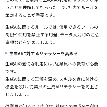
うことを理解してもらった上で、社内でルールを
策定することが重要です。
生成AIに関するルールでは、使用できるツールの
制限や使用を禁止する用途、データ入力時の注意
事項などを定めましょう。
生成AIに対するリテラシーを高める
生成AIの適切な利用には、従業員への教育が必要
です。
生成AIに関する理解を深め、スキルを身に付ける
機会を設け、従業員の生成AIリテラシーを向上さ
せましょう。
従業員が知るべき内容は、社内での生成AIの利用