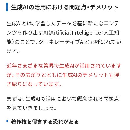
生成AIの活用における問題点・デメリット
生成AIとは、学習したデータを基に新たなコンテ
ンツを作り出すAI（Artificial Intelligence：人工知
能）のことで、ジェネレーティブAIとも呼ばれてい
ます。
近年さまざまな業界で生成AIが活用されています
が、その広がりとともに生成AIのデメリットも浮
き彫りになっています。
まずは、生成AIの活用において懸念される問題点
を見ていきましょう。
著作権を侵害する恐れがある