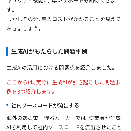
す。
しかしその分、導入コストがかかることを覚えて
おきましょう。
生成AIがもたらした問題事例
生成AIの活用における問題点を紹介しました。
ここからは、実際に生成AIが引き起こした問題事
例を3つ紹介します。
社内ソースコードが流出する
海外のある電子機器メーカーでは、従業員が生成
AIを利用して社内ソースコードを流出させたこと