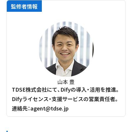
監修者情報
山本 豊
TDSE株式会社にて、Difyの導入・活用を推進。
Difyライセンス・支援サービスの営業責任者。
連絡先：agent@tdse.jp