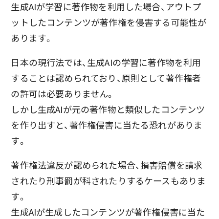
生成AIが学習に著作物を利用した場合、アウトプ
ットしたコンテンツが著作権を侵害する可能性が
あります。
日本の現行法では、生成AIの学習に著作物を利用
することは認められており、原則として著作権者
の許可は必要ありません。
しかし生成AIが元の著作物と類似したコンテンツ
を作り出すと、著作権侵害に当たる恐れがありま
す。
著作権法違反が認められた場合、損害賠償を請求
されたり刑事罰が科されたりするケースもありま
す。
生成AIが生成したコンテンツが著作権侵害に当た