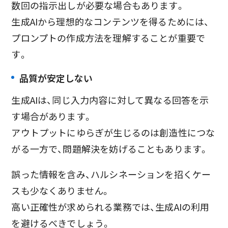
数回の指示出しが必要な場合もあります。
生成AIから理想的なコンテンツを得るためには、
プロンプトの作成方法を理解することが重要で
す。
品質が安定しない
生成AIは、同じ入力内容に対して異なる回答を示
す場合があります。
アウトプットにゆらぎが生じるのは創造性につな
がる一方で、問題解決を妨げることもあります。
誤った情報を含み、ハルシネーションを招くケー
スも少なくありません。
高い正確性が求められる業務では、生成AIの利用
を避けるべきでしょう。