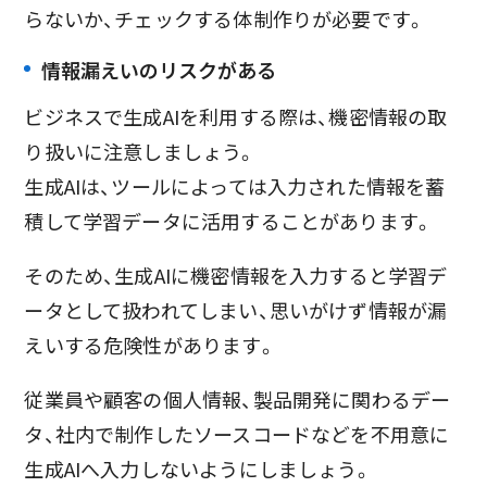
らないか、チェックする体制作りが必要です。
情報漏えいのリスクがある
ビジネスで生成AIを利用する際は、機密情報の取
り扱いに注意しましょう。
生成AIは、ツールによっては入力された情報を蓄
積して学習データに活用することがあります。
そのため、生成AIに機密情報を入力すると学習デ
ータとして扱われてしまい、思いがけず情報が漏
えいする危険性があります。
従業員や顧客の個人情報、製品開発に関わるデー
タ、社内で制作したソースコードなどを不用意に
生成AIへ入力しないようにしましょう。