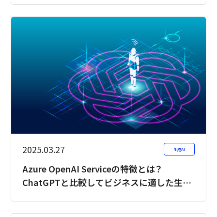
2025.03.27
生成AI
Azure OpenAI Serviceの特徴とは？
ChatGPTと比較してビジネスに適した生成
AIを選ぶ