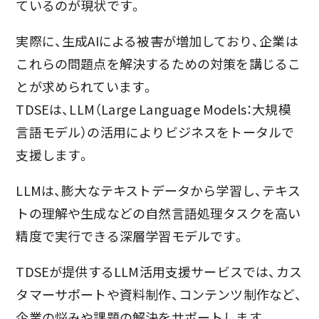
ているのが現状です。
実際に、生成AIによる被害が増加しており、企業は
これらの問題点を解決するための対策を講じるこ
とが求められています。
TDSEは、LLM（Large Language Models：大規模
言語モデル）の活用によりビジネスをトータルで
支援します。
LLMは、膨大なテキストデータから学習し、テキス
トの理解や生成などの自然言語処理タスクを高い
精度で実行できる深層学習モデルです。
TDSEが提供するLLM活用支援サービスでは、カス
タマーサポートや資料制作、コンテンツ制作など、
企業の悩みや課題の解決をサポートします。