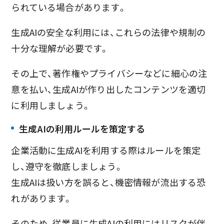
られている場合があります。
生成AIの安全な利用には、これらの法律や規制の
十分な理解が必要です。
その上で、著作権やプライバシーなどに細心の注
意を払い、生成AIが作り出したコンテンツを適切
に利用しましょう。
生成AIの利用ルールを策定する
企業活動に生成AIを利用する際はルールを策定
し、遵守を徹底しましょう。
生成AIは扱い方を誤ると、機密情報が流出する恐
れがあります。
そのため、従業員に生成AIの利用にはリスクが伴