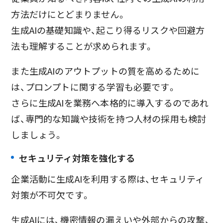
方法だけにとどまりません。
生成AIの基礎知識や、起こり得るリスクや回避方
法も理解することが求められます。
また生成AIのアウトプットの質を高めるために
は、プロンプトに関する学習も必要です。
さらに生成AIを業務へ本格的に導入するのであれ
ば、専門的な知識や技術を持つ人材の採用も検討
しましょう。
セキュリティ対策を強化する
企業活動に生成AIを利用する際は、セキュリティ
対策が不可欠です。
生成AIには、機密情報の漏えいや外部からの攻撃、