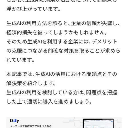
浮かび上がっています。
生成AIの利用方法を誤ると、企業の信頼が失墜し、
経済的損失を被ってしまうかもしれません。
そのため生成AIを利用する企業には、デメリット
の克服につながる的確な対策を取ることが求めら
れています。
本記事では、生成AIの活用における問題点とその
解決策を紹介します。
生成AIの利用を検討している方は、問題点を把握
した上で適切に導入を進めましょう。