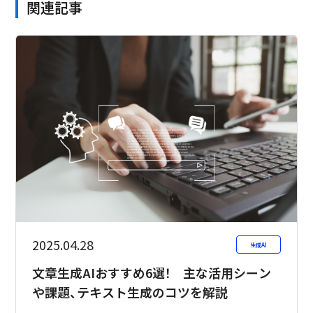
関連記事
2025.04.28
生成AI
文章生成AIおすすめ6選！ 主な活用シーン
や課題、テキスト生成のコツを解説