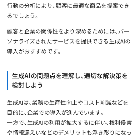
行動の分析により、顧客に最適な商品を提案でき
るでしょう。
顧客と企業の関係性をより深めるためには、パー
ソナライズされたサービスを提供できる生成AIの
導入がおすすめです。
生成AIの問題点を理解し、適切な解決策を
検討しよう
生成AIは、業務の生産性向上やコスト削減などを
目的に、企業での導入が進んでいます。
一方で、生成AIの利用が拡大するに伴い、権利侵害
や情報漏えいなどのデメリットも浮き彫りになっ