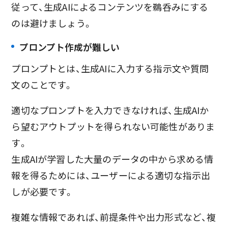
従って、生成AIによるコンテンツを鵜呑みにする
のは避けましょう。
プロンプト作成が難しい
プロンプトとは、生成AIに入力する指示文や質問
文のことです。
適切なプロンプトを入力できなければ、生成AIか
ら望むアウトプットを得られない可能性がありま
す。
生成AIが学習した大量のデータの中から求める情
報を得るためには、ユーザーによる適切な指示出
しが必要です。
複雑な情報であれば、前提条件や出力形式など、複