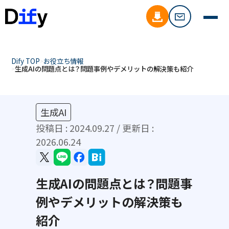
Dify TOP
お役立ち情報
生成AIの問題点とは？問題事例やデメリットの解決策も紹介
生成AI
投稿日 :
2024.09.27
/ 更新日 :
2026.06.24
生成AIの問題点とは？問題事
例やデメリットの解決策も
紹介