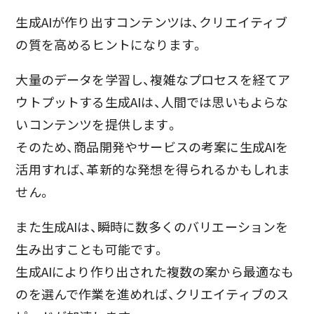
生成AIが作り出すコンテンツは、クリエイティブ
の質を高めるヒントになります。
大量のデータを学習し、複雑なプロセスを経てア
ウトプットする生成AIは、人間では思いもよらな
いコンテンツを提供します。
そのため、商品開発やサービスの考案に生成AIを
活用すれば、革新的な発想を得られるかもしれま
せん。
また生成AIは、瞬時に数多くのバリエーションを
生み出すことも可能です。
生成AIにより作り出された複数の案から最適なも
のを選んで作業を進めれば、クリエイティブのス