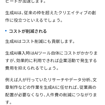
ピードが加速します。
生成AIは、従来の枠を超えたクリエイティブの創
作に役立つといえるでしょう。
コストが削減される
生成AIはコスト削減にも貢献します。
生成AI導入時はAIツール自体にコストがかかりま
すが、効果的に利用できれば企業活動で発生する
費用を抑えられるでしょう。
例えば人が行っていたリサーチやデータ分析、文
章制作などの作業を生成AIに任せれば、従業員の
配置が必要なくなり、人件費の削減につながりま
す。