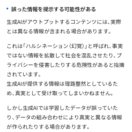
誤った情報を提示する可能性がある
生成AIがアウトプットするコンテンツには、実際
とは異なる情報が含まれる場合があります。
これは「ハルシネーション（幻覚）」と呼ばれ、事実
ではない情報を拡散して社会を混乱させたり、プ
ライバシーを侵害したりする危険性があると指摘
されています。
生成AIが提供する情報は理路整然としているた
め、真実として受け取ってしまいかねません。
しかし生成AIでは学習したデータが誤っていた
り、データの組み合わせにより真実と異なる情報
が作られたりする場合があります。