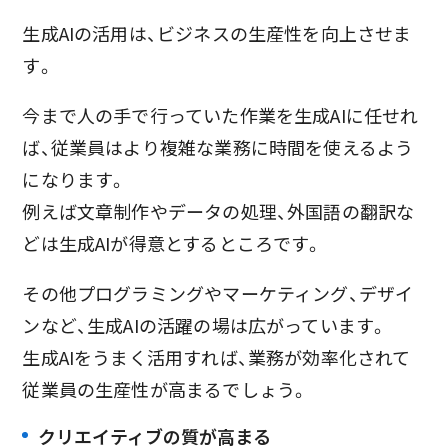
生成AIの活用は、ビジネスの生産性を向上させま
す。
今まで人の手で行っていた作業を生成AIに任せれ
ば、従業員はより複雑な業務に時間を使えるよう
になります。
例えば文章制作やデータの処理、外国語の翻訳な
どは生成AIが得意とするところです。
その他プログラミングやマーケティング、デザイ
ンなど、生成AIの活躍の場は広がっています。
生成AIをうまく活用すれば、業務が効率化されて
従業員の生産性が高まるでしょう。
クリエイティブの質が高まる