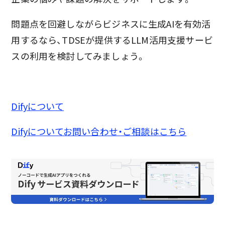
問題点を回避しながらビジネスに生成AIを有効活
用するなら、TDSEが提供するLLM活用支援サービ
スの利用を検討してみましょう。
Difyについて
Difyについてお問い合わせ・ご相談はこちら