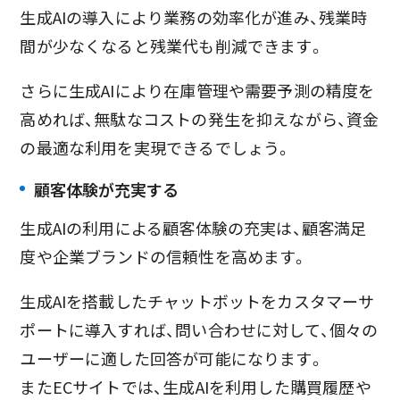
生成AIの導入により業務の効率化が進み、残業時
間が少なくなると残業代も削減できます。
さらに生成AIにより在庫管理や需要予測の精度を
高めれば、無駄なコストの発生を抑えながら、資金
の最適な利用を実現できるでしょう。
顧客体験が充実する
生成AIの利用による顧客体験の充実は、顧客満足
度や企業ブランドの信頼性を高めます。
生成AIを搭載したチャットボットをカスタマーサ
ポートに導入すれば、問い合わせに対して、個々の
ユーザーに適した回答が可能になります。
またECサイトでは、生成AIを利用した購買履歴や