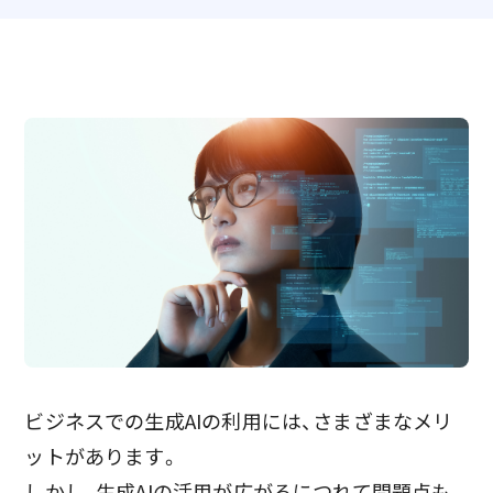
ビジネスでの生成AIの利用には、さまざまなメリ
ットがあります。
しかし、生成AIの活用が広がるにつれて問題点も